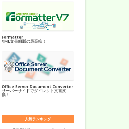
Formatter
XML文書組版の最高峰！
Office Server Document Converter
サーバーサイドでダイレクト文書変
換！
人気ランキング