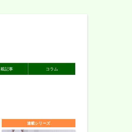
連載記事
コラム
連載シリーズ