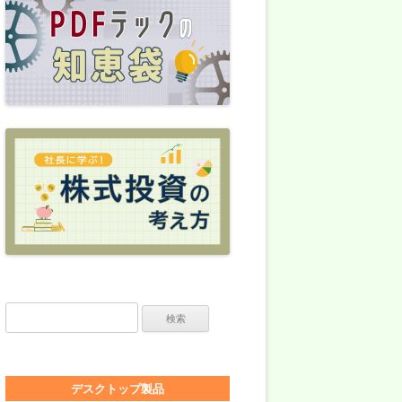
検索:
デスクトップ製品