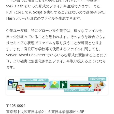
SVG, Flash といった形式のファイルを生成できます。 また、
PDF に関しても Script を実行することはないので画像や SVG,
Flash といった形式のファイルを生成できます。
企業ユーザ様、特にグローバル企業では、様々なファイルを
日々受け取っていることと思われます。そのような場合でもよ
りセキュアな状態でファイルを取り扱うことが可能となりま
す。また、官公庁や学校等で使用するファイルに関しても、
Server Based Converter でいろいろな形式に変換することによ
り、より確実に無害化されたファイルを取り扱えるようになり
ます。
〒103-0004
東京都中央区東日本橋2-1-6 東日本橋藤和ビル5F