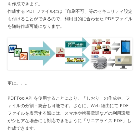
を作成できます。
作成する PDF ファイルには「印刷不可」等のセキュリティ設定
も付けることができるので、利用目的に合わせた PDF ファイル
を随時作成可能になります。
更に。。。
PDFToolAPI を使用することにより、「しおり」の作成や、フ
ァイルの分割・統合も可能です。さらに、Web 経由にて PDF
ファイルを表示する際には、スマホや携帯電話などの利用環境
がシビアな場合にも対応できるように「リニアライズ PDF」も
作成できます。