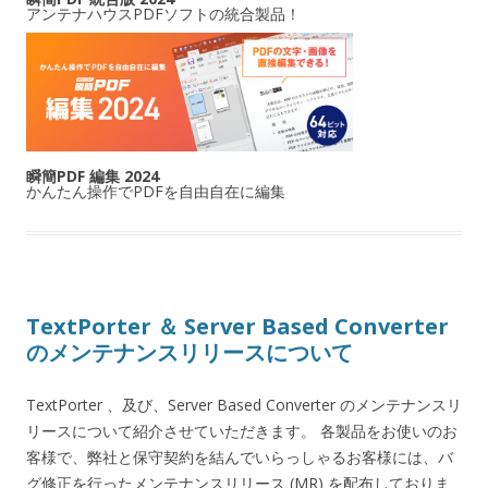
アンテナハウスPDFソフトの統合製品！
瞬簡PDF 編集 2024
かんたん操作でPDFを自由自在に編集
TextPorter ＆ Server Based Converter
のメンテナンスリリースについて
TextPorter 、及び、Server Based Converter のメンテナンスリ
リースについて紹介させていただきます。 各製品をお使いのお
客様で、弊社と保守契約を結んでいらっしゃるお客様には、バ
グ修正を行ったメンテナンスリリース (MR) を配布しておりま