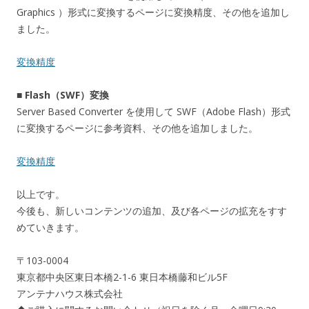
Graphics ）形式に変換するページに変換精度、その他を追加し
ました。
変換精度
■ Flash（SWF）変換
Server Based Converter を使用して SWF（Adobe Flash）形式
に変換するページに参考資料、その他を追加しました。
変換精度
以上です。
今後も、新しいコンテンツの追加、及び各ページの拡充をすす
めていきます。
〒103-0004
東京都中央区東日本橋2-1-6 東日本橋藤和ビル5F
アンテナハウス株式会社