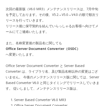
次回の最新版（V6.0 MR3）メンテナンスリリースは、7月中旬
を予定しております。その後、V5.2→V5.0→V4.0 の順で順次リ
リースを行っていきます。
リリース後に保守契約を結んでいらっしゃるお客様へ向けてメ
ールにてご連絡いたします。
また、名称変更後の製品名に関しても
Office Server Document Converter（OSDC）
へ変更いたします。
Office Server Document Converter と Server Based
Converter は、ライブラリ名、及び製品名称以外の変更はござ
いません。 今後のメンテナンスリリース版に関しては、Server
Based Converter V6.0 と同じタイミングでリリースしていきま
す。 従いしまして、メンテナンスリリース版は、
Server Based Converter V6.0 MR3
Office Server Document Converter