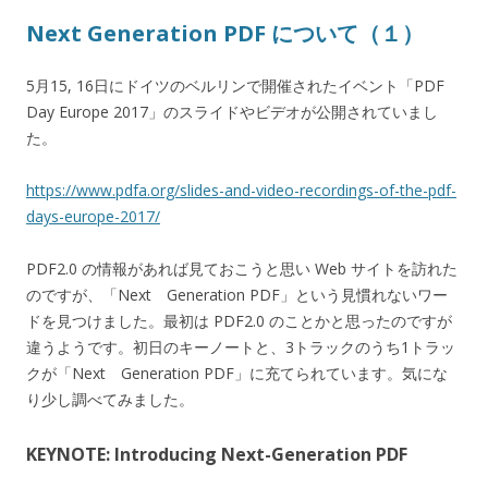
Next Generation PDF について（１）
5月15, 16日にドイツのベルリンで開催されたイベント「PDF
Day Europe 2017」のスライドやビデオが公開されていまし
た。
https://www.pdfa.org/slides-and-video-recordings-of-the-pdf-
days-europe-2017/
PDF2.0 の情報があれば見ておこうと思い Web サイトを訪れた
のですが、「Next Generation PDF」という見慣れないワー
ドを見つけました。最初は PDF2.0 のことかと思ったのですが
違うようです。初日のキーノートと、3トラックのうち1トラッ
クが「Next Generation PDF」に充てられています。気にな
り少し調べてみました。
KEYNOTE: Introducing Next-Generation PDF