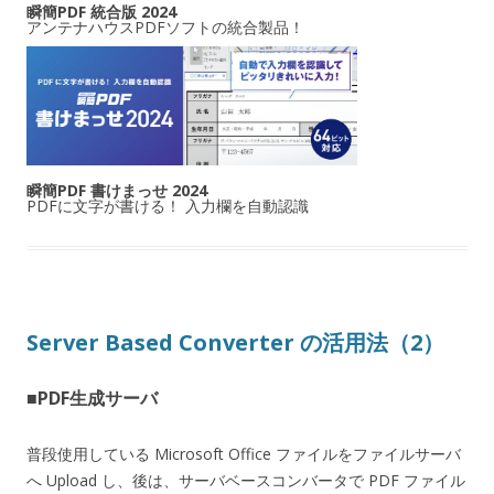
瞬簡PDF 統合版 2024
アンテナハウスPDFソフトの統合製品！
瞬簡PDF 書けまっせ 2024
PDFに文字が書ける！ 入力欄を自動認識
Server Based Converter の活用法（2）
■PDF生成サーバ
普段使用している Microsoft Office ファイルをファイルサーバ
へ Upload し、後は、サーバベースコンバータで PDF ファイル