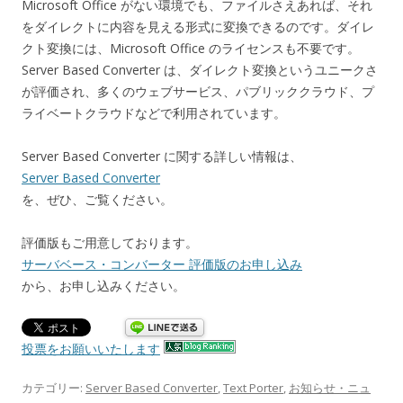
Microsoft Office がない環境でも、ファイルさえあれば、それ
をダイレクトに内容を見える形式に変換できるのです。ダイレ
クト変換には、Microsoft Office のライセンスも不要です。
Server Based Converter は、ダイレクト変換というユニークさ
が評価され、多くのウェブサービス、パブリッククラウド、プ
ライベートクラウドなどで利用されています。
Server Based Converter に関する詳しい情報は、
Server Based Converter
を、ぜひ、ご覧ください。
評価版もご用意しております。
サーバベース・コンバーター 評価版のお申し込み
から、お申し込みください。
投票をお願いいたします
カテゴリー:
Server Based Converter
,
Text Porter
,
お知らせ・ニュ