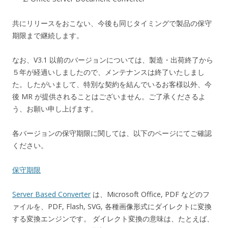
共にリリースをおこない、今後も同じタイミングで製品の保守
期限まで継続します。
なお、V3.1 以前のバージョンについては、製造・出荷終了から
５年が経過いしましたので、メンテナンスは終了いたしまし
た。したがいまして、特別な契約を結んでいるお客様以外、今
後 MR が提供されることはございません。ご了承くださるよ
う、お願い申し上げます。
各バージョンの保守期限に関しては、以下のページにてご確認
ください。
保守期限
Server Based Converter
は、Microsoft Office, PDF などのフ
ァイルを、PDF, Flash, SVG, 各種画像形式にダイレクトに変換
する変換エンジンです。 ダイレクト変換の意味は、たとえば、