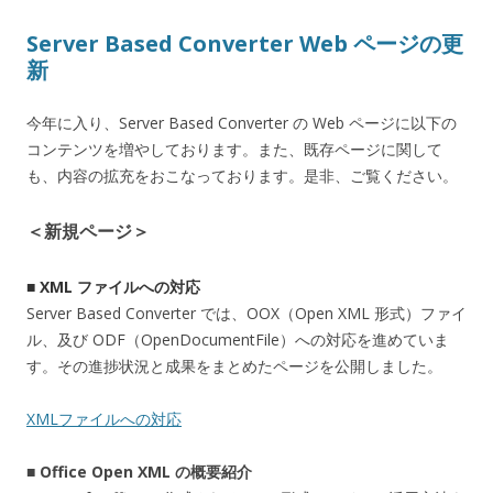
Server Based Converter Web ページの更
新
今年に入り、Server Based Converter の Web ページに以下の
コンテンツを増やしております。また、既存ページに関して
も、内容の拡充をおこなっております。是非、ご覧ください。
＜新規ページ＞
■
XML ファイルへの対応
Server Based Converter では、OOX（Open XML 形式）ファイ
ル、及び ODF（OpenDocumentFile）への対応を進めていま
す。その進捗状況と成果をまとめたページを公開しました。
XMLファイルへの対応
■ Office Open XML の概要紹介