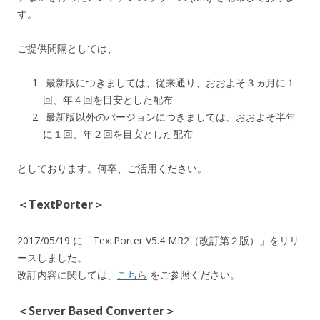
す。
ご提供間隔としては、
最新版につきましては、従来通り、おおよそ３ヵ月に１
回、年４回を目安とした配布
最新版以外のバージョンにつきましては、おおよそ半年
に１回、年２回を目安とした配布
としております。何卒、ご活用ください。
＜TextPorter＞
2017/05/19 に「TextPorter V5.4 MR2（改訂第２版）」をリリ
ースしました。
改訂内容に関しては、
こちら
をご参照ください。
＜Server Based Converter＞