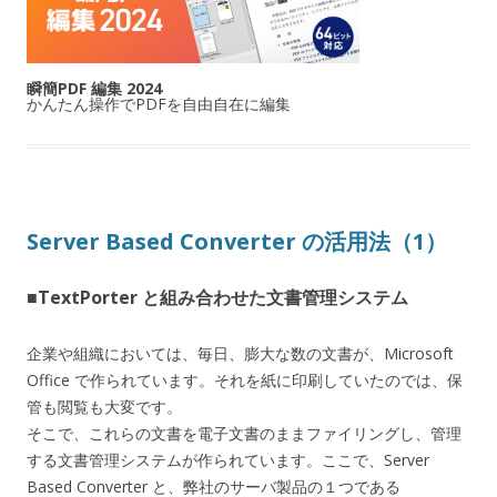
瞬簡PDF 編集 2024
かんたん操作でPDFを自由自在に編集
Server Based Converter の活用法（1）
■TextPorter と組み合わせた文書管理システム
企業や組織においては、毎日、膨大な数の文書が、Microsoft
Office で作られています。それを紙に印刷していたのでは、保
管も閲覧も大変です。
そこで、これらの文書を電子文書のままファイリングし、管理
する文書管理システムが作られています。ここで、Server
Based Converter と、弊社のサーバ製品の１つである