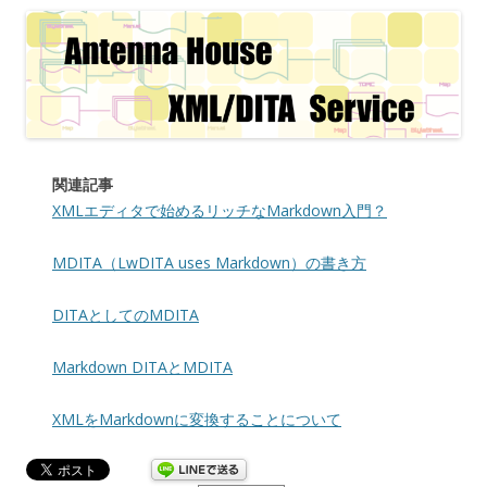
関連記事
XMLエディタで始めるリッチなMarkdown入門？
MDITA（LwDITA uses Markdown）の書き方
DITAとしてのMDITA
Markdown DITAとMDITA
XMLをMarkdownに変換することについて