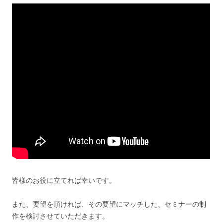
皆様のお役に立てれば幸いです。
また、要望を頂ければ、その要望にマッチした、セミナーの制
作を検討させていただきます。