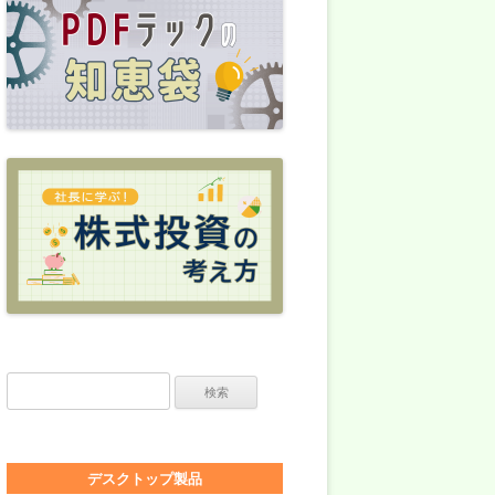
検索:
デスクトップ製品