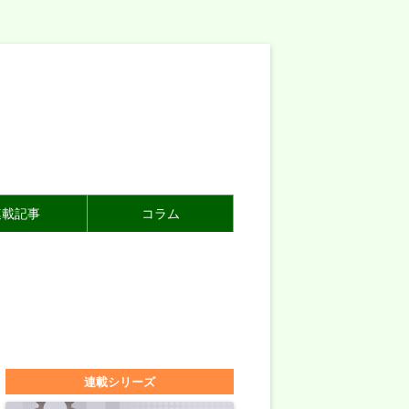
連載記事
コラム
連載シリーズ