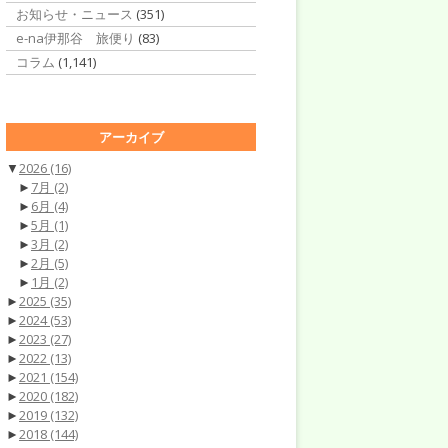
お知らせ・ニュース
(351)
e-na伊那谷 旅便り
(83)
コラム
(1,141)
アーカイブ
▼
2026
(16)
►
7月
(2)
►
6月
(4)
►
5月
(1)
►
3月
(2)
►
2月
(5)
►
1月
(2)
►
2025
(35)
►
2024
(53)
►
2023
(27)
►
2022
(13)
►
2021
(154)
►
2020
(182)
►
2019
(132)
►
2018
(144)