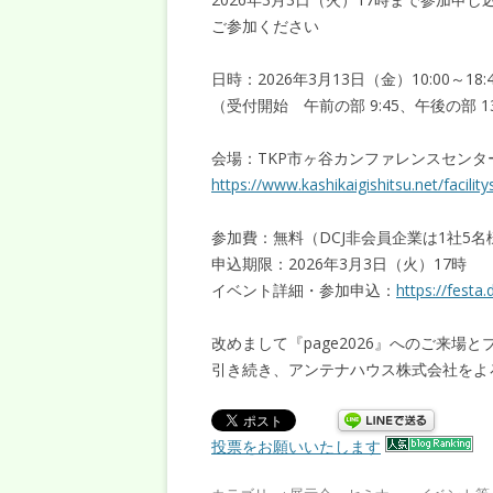
ご参加ください
日時：2026年3月13日（金）10:00～18:
（受付開始 午前の部 9:45、午後の部 13
会場：TKP市ヶ谷カンファレンスセンタ
https://www.kashikaigishitsu.net/facilit
参加費：無料（DCJ非会員企業は1社5
申込期限：2026年3月3日（火）17時
イベント詳細・参加申込：
https://festa
改めまして『page2026』へのご来
引き続き、アンテナハウス株式会社をよ
投票をお願いいたします