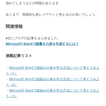
崩れてしまうなどの問題があります。
あくまで、簡易的な表レイアウトと考えるのが良いでしょう。
関連情報
●次にブログの記事をまとめました。
Microsoft Wordで縦書きの表を作成するには？
連載記事リスト
・
Microsoft Wordで縦組みの表を作る方法について考えてみよ
う（1）
・
Microsoft Wordで縦組みの表を作る方法について考えてみよ
う（2）
・
Microsoft Wordで縦組みの表を作る方法について考えてみよ
う（3）