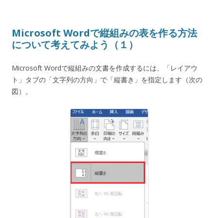
Microsoft Wordで縦組みの表を作る方法
について考えてみよう（１）
Microsoft Wordで縦組みの文書を作成するには、「レイアウ
ト」タブの「文字列の方向」で「縦書き」を指定します（次の
図）。