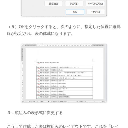
（５）OKをクリックすると、次のように、指定した位置に縦罫
線が設定され、表の体裁になります。
３．縦組みの表形式に変更する
こうして作成した表は横組みのレイアウトです。これを「レイ