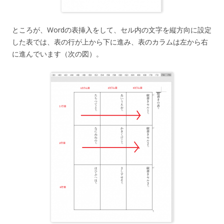
ところが、Wordの表挿入をして、セル内の文字を縦方向に設定
した表では、表の行が上から下に進み、表のカラムは左から右
に進んでいます（次の図）。