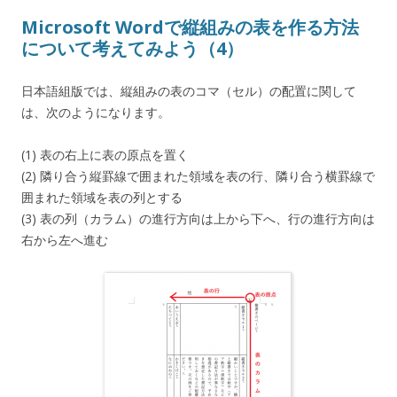
Microsoft Wordで縦組みの表を作る方法
について考えてみよう（4）
日本語組版では、縦組みの表のコマ（セル）の配置に関して
は、次のようになります。
(1) 表の右上に表の原点を置く
(2) 隣り合う縦罫線で囲まれた領域を表の行、隣り合う横罫線で
囲まれた領域を表の列とする
(3) 表の列（カラム）の進行方向は上から下へ、行の進行方向は
右から左へ進む