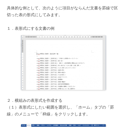
具体的な例として、次のように項目がならんだ文書を罫線で区
切った表の形式にしてみます。
１．表形式にする文書の例
２．横組みの表形式を作成する
（１）表形式にしたい範囲を選択し、「ホーム」タブの「罫
線」のメニューで「枠線」をクリックします。