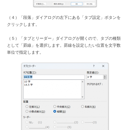
（４）「段落」ダイアログの左下にある「タブ設定」ボタンを
クリックします。
（５）「タブとリーダー」ダイアログが開くので、タブの種類
として「罫線」を選択します。罫線を設定したい位置を文字数
単位で指定します。