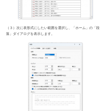
（３）次に表形式にしたい範囲を選択し、「ホーム」の「段
落」ダイアログを表示します。