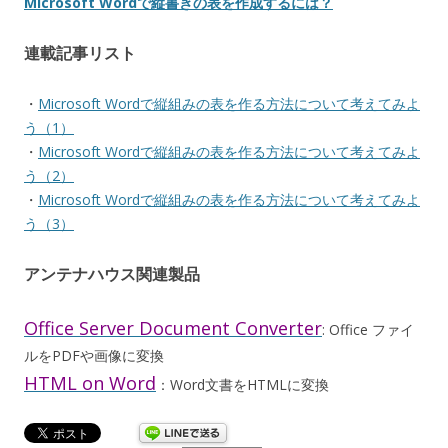
Microsoft Wordで縦書きの表を作成するには？
連載記事リスト
・
Microsoft Wordで縦組みの表を作る方法について考えてみよ
う（1）
・
Microsoft Wordで縦組みの表を作る方法について考えてみよ
う（2）
・
Microsoft Wordで縦組みの表を作る方法について考えてみよ
う（3）
アンテナハウス関連製品
Office Server Document Converter
: Office ファイ
ルをPDFや画像に変換
HTML on Word
：Word文書をHTMLに変換