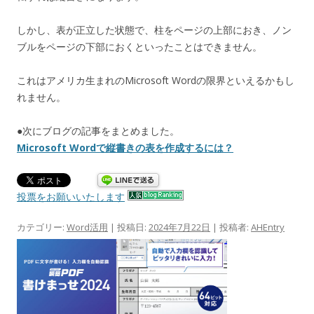
しかし、表が正立した状態で、柱をページの上部におき、ノン
ブルをページの下部におくといったことはできません。
これはアメリカ生まれのMicrosoft Wordの限界といえるかもし
れません。
●次にブログの記事をまとめました。
Microsoft Wordで縦書きの表を作成するには？
投票をお願いいたします
カテゴリー:
Word活用
| 投稿日:
2024年7月22日
|
投稿者:
AHEntry