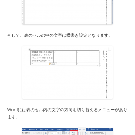
そして、表のセルの中の文字は横書き設定となります。
Wordには表のセル内の文字の方向を切り替えるメニューがあり
ます。