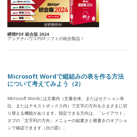
瞬簡PDF 統合版 2024
アンテナハウスPDFソフトの統合製品！
Microsoft Wordで縦組みの表を作る方法
について考えてみよう（2）
Microsoft Wordには文書内（文書全体、またはセクション単
位、またはテキストボックス内）で文字の方向をさまざまに切
り替える機能があります。指定できる方向は、「レイアウト」
タブの「文字列の方向」メニューの縦書きと横書きのオプショ
ンで確認できます（次の図）。