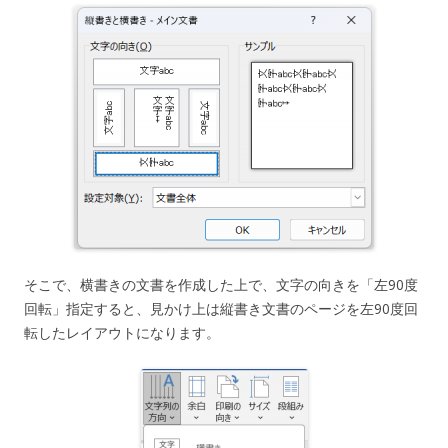
そこで、横書きの文書を作成した上で、文字の向きを「左90度
回転」指定すると、見かけ上は縦書き文書のページを左90度回
転したレイアウトになります。