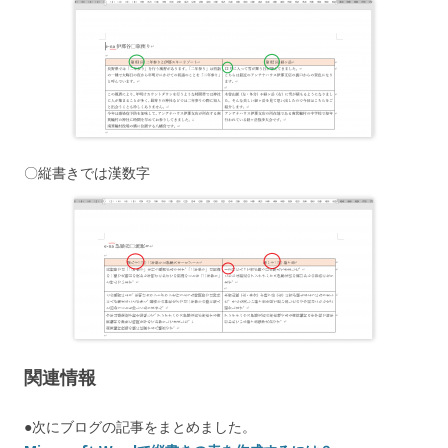
〇縦書きでは漢数字
関連情報
●次にブログの記事をまとめました。