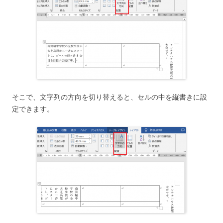
そこで、文字列の方向を切り替えると、セルの中を縦書きに設
定できます。