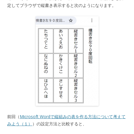
定してブラウザで縦書き表示すると次のようになります。
前回（
Microsoft Wordで縦組みの表を作る方法について考えて
みよう（１）
）の設定方法と比較すると、