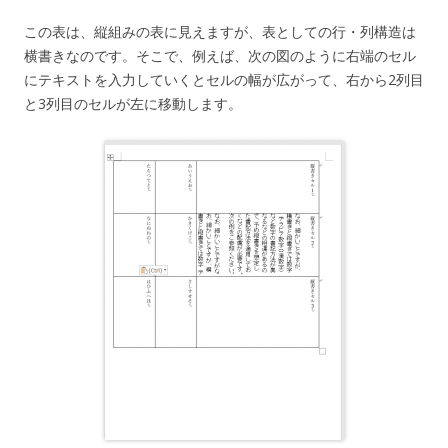
この表は、縦組みの表に見えますが、表としての行・列構造は
横書きなのです。そこで、例えば、次の図のように右端のセル
にテキストを入力していくとセルの幅が広がって、右から2列目
と3列目のセルが左に移動します。