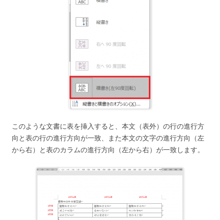
このような文書に表を挿入すると、本文（表外）の行の進行方
向と表の行の進行方向が一致、また本文の文字の進行方向（左
から右）と表のカラムの進行方向（左から右）が一致します。