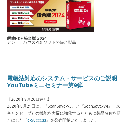
瞬簡PDF 統合版 2024
アンテナハウスPDFソフトの統合製品！
電帳法対応のシステム・サービスのご説明
YouTubeミニセミナー第9弾
【2020年8月26日追記】
2020年8月21日に、『ScanSave-V3』と『ScanSave-V4』（ス
キャンセーブ）の機能を大幅に強化するとともに製品名称を新
たにした『
e-Success
』を発売開始いたしました。