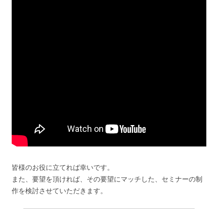
皆様のお役に立てれば幸いです。
また、要望を頂ければ、その要望にマッチした、セミナーの制
作を検討させていただきます。