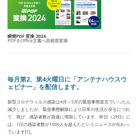
瞬簡PDF 変換 2024
PDFをOffice文書へ高精度変換
毎月第2、第4火曜日に「アンテナハウスウ
ェビナー」を配信します。
新型コロナウィルス感染は4月～5月の緊急事態宣言でいったん
減少しましたが、緊急事態解除により日常の生活が戻るにつれ
て、再び、感染者数が急速に増加しています。昨日（29日）に
は、1日の感染者数が1000人を超えたというニュースが伝わっ
ています[1]。