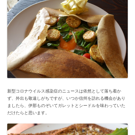
新型コロナウイルス感染症のニュースは依然として落ち着か
ず、外出も敬遠しがちですが、いつか信州を訪れる機会があり
ましたら、伊那ものぞいてガレットとシードルを味わっていた
だけたらと思います。