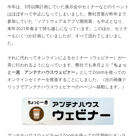
今年は、3月以降計画していた展示会やセミナーなどのイベント
はほぼすべて中止になってしまいました。弊社営業が昨年まで
参加していた「ソフトウェア＆アプリ開発展」も中止となり、
来年2021年春まで持ち越しになっています。このほか、セミナ
ーもいくつか計画していましたが、すべて流れてしまいまし
た。
それに代わってオンラインによるセミナー（ウェビナー）が一
斉に行われるようになっています。弊社でも来月より
「ちょっ
と一息 アンテナハウスウェビナー」
としてZoomを使っての
オンラインセミナーを推進することにしました。（次の画像ク
リックでアンテナハウスウェビナーのページへ移動します。）
アンテナハウスウェビナーはZoomを使っての定期的なオンラ