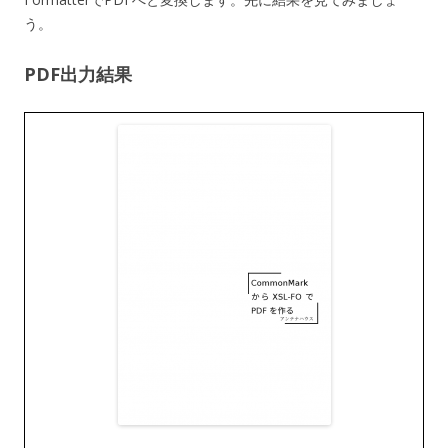
う。
PDF出力結果