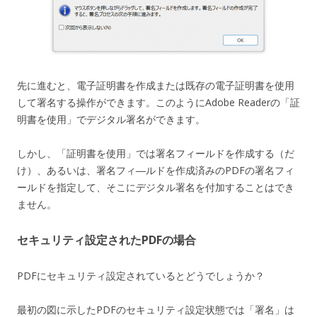
先に進むと、電子証明書を作成または既存の電子証明書を使用
して署名する操作ができます。このようにAdobe Readerの「証
明書を使用」でデジタル署名ができます。
しかし、「証明書を使用」では署名フィールドを作成する（だ
け）、あるいは、署名フィ―ルドを作成済みのPDFの署名フィ
ールドを指定して、そこにデジタル署名を付加することはでき
ません。
セキュリティ設定されたPDFの場合
PDFにセキュリティ設定されているとどうでしょうか？
最初の図に示したPDFのセキュリティ設定状態では「署名」は