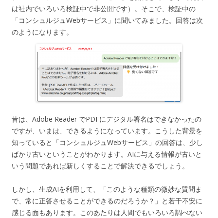
は社内でいろいろ検証中で非公開です）。そこで、検証中の
「コンシュルジュWebサービス」に聞いてみました。回答は次
のようになります。
昔は、Adobe Reader でPDFにデジタル署名はできなかったの
ですが、いまは、できるようになっています。こうした背景を
知っていると「コンシュルジュWebサービス」の回答は、少し
ばかり古いということがわかります。AIに与える情報が古いと
いう問題であれば新しくすることで解決できるでしょう。
しかし、生成AIを利用して、「このような種類の微妙な質問ま
で、常に正答させることができるのだろうか？」と若干不安に
感じる面もあります。このあたりは人間でもいろいろ調べない