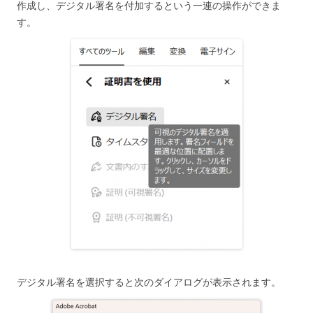
作成し、デジタル署名を付加するという一連の操作ができま
す。
デジタル署名を選択すると次のダイアログが表示されます。