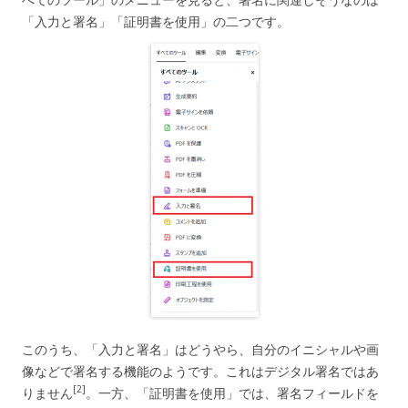
「入力と署名」「証明書を使用」の二つです。
このうち、「入力と署名」はどうやら、自分のイニシャルや画
像などで署名する機能のようです。これはデジタル署名ではあ
[2]
りません
。一方、「証明書を使用」では、署名フィールドを