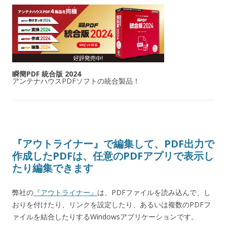
瞬簡PDF 統合版 2024
アンテナハウスPDFソフトの統合製品！
『アウトライナー』で編集して、PDF出力で
作成したPDFは、任意のPDFアプリで表示し
たり編集できます
弊社の
『アウトライナー』
は、PDFファイルを読み込んで、し
おりを付けたり、リンクを設定したり、あるいは複数のPDFフ
ァイルを結合したりするWindowsアプリケーションです。