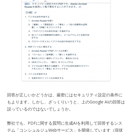
回答が正しいかどうかは、厳密にはセキュリティ設定の条件に
もよります。しかし、ざっくりいうと、上のGoogle AIの回答は
誤っているのではないでしょうか。
弊社でも、PDFに関する質問に生成AIを利用して回答するシス
テム「コンシュルジュWebサービス」を開発しています（現状