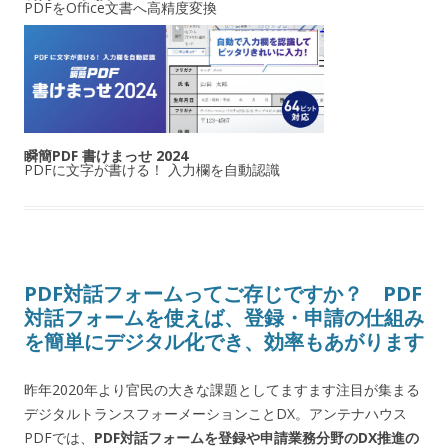
PDFをOffice文書へ高精度変換
瞬簡PDF 書けまっせ 2024
PDFに文字が書ける！ 入力欄を自動認識
PDF対話フォームってご存じですか？ PDF
対話フォームを使えば、登録・申請の仕組み
を簡単にデジタル化でき、効率もあがります
昨年2020年より官民の大きな課題としてますます注目が集まる
デジタルトランスフォーメーションことDX。アンテナハウス
PDFでは、
PDF対話フォームを登録や申請業務分野のDX推進の