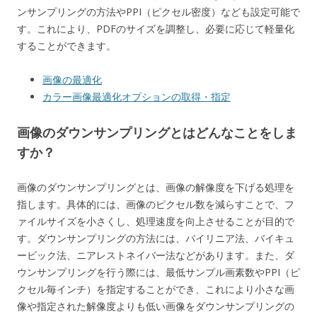
ンサンプリングの方法やPPI（ピクセル密度）なども設定可能で
す。これにより、PDFのサイズを調整し、必要に応じて軽量化
することができます。
画像の最適化
カラー画像最適化オプションの取得・指定
画像のダウンサンプリングとはどんなことをしま
すか？
画像のダウンサンプリングとは、画像の解像度を下げる処理を
指します。具体的には、画像のピクセル数を減らすことで、フ
ァイルサイズを小さくし、処理速度を向上させることが目的で
す。ダウンサンプリングの方法には、バイリニア法、バイキュ
ービック法、ニアレストネイバー法などがあります。また、ダ
ウンサンプリングを行う際には、最低サンプル画素数やPPI（ピ
クセル毎インチ）を指定することができ、これにより小さな画
像や指定された解像度よりも低い画像をダウンサンプリングの