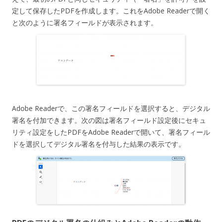
定して保存したPDFを作成します。これをAdobe Readerで開く
と次のように署名フィールドが表示されます。
Adobe Readerで、この署名フィールドを選択すると、デジタル
署名を付加できます。次の図は署名フィールド設定後にセキュ
リティ設定をしたPDFをAdobe Readerで開いて、署名フィール
ドを選択してデジタル署名を付与した結果の表示です。