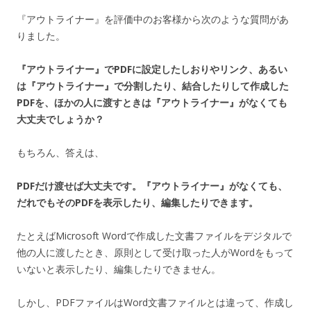
『アウトライナー』を評価中のお客様から次のような質問があ
りました。
『アウトライナー』でPDFに設定したしおりやリンク、あるい
は『アウトライナー』で分割したり、結合したりして作成した
PDFを、ほかの人に渡すときは『アウトライナー』がなくても
大丈夫でしょうか？
もちろん、答えは、
PDFだけ渡せば大丈夫です。『アウトライナー』がなくても、
だれでもそのPDFを表示したり、編集したりできます。
たとえばMicrosoft Wordで作成した文書ファイルをデジタルで
他の人に渡したとき、原則として受け取った人がWordをもって
いないと表示したり、編集したりできません。
しかし、PDFファイルはWord文書ファイルとは違って、作成し