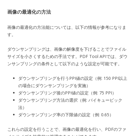
画像の最適化の方法
画像の最適化の方法能については、以下の情報が参考になりま
す。
ダウンサンプリングは、画像の解像度を下げることでファイル
サイズを小さくするための手法です。PDF Tool APIでは、ダウ
ンサンプリングの条件として以下のような設定が可能です。
ダウンサンプリングを行うPPI値の設定（例: 150 PPI以上
の場合にダウンサンプリングを実施）
ダウンサンプリング後のPPI値の設定（例: 75 PPI）
ダウンサンプリング方法の選択（例: バイキュービック
法）
ダウンサンプリング率の下限値の設定（例: 0.65）
これらの設定を行うことで、画像の最適化を行い、PDFのファ