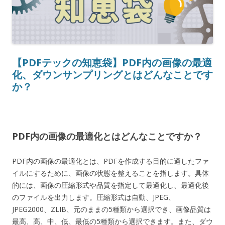
【PDFテックの知恵袋】PDF内の画像の最適
化、ダウンサンプリングとはどんなことです
か？
PDF内の画像の最適化とはどんなことですか？
PDF内の画像の最適化とは、PDFを作成する目的に適したファ
イルにするために、画像の状態を整えることを指します。具体
的には、画像の圧縮形式や品質を指定して最適化し、最適化後
のファイルを出力します。圧縮形式は自動、JPEG、
JPEG2000、ZLIB、元のままの5種類から選択でき、画像品質は
最高、高、中、低、最低の5種類から選択できます。また、ダウ