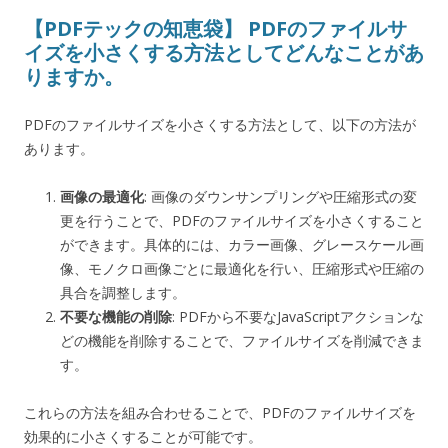
【PDFテックの知恵袋】 PDFのファイルサ
イズを小さくする方法としてどんなことがあ
りますか。
PDFのファイルサイズを小さくする方法として、以下の方法が
あります。
画像の最適化
: 画像のダウンサンプリングや圧縮形式の変
更を行うことで、PDFのファイルサイズを小さくすること
ができます。具体的には、カラー画像、グレースケール画
像、モノクロ画像ごとに最適化を行い、圧縮形式や圧縮の
具合を調整します。
不要な機能の削除
: PDFから不要なJavaScriptアクションな
どの機能を削除することで、ファイルサイズを削減できま
す。
これらの方法を組み合わせることで、PDFのファイルサイズを
効果的に小さくすることが可能です。