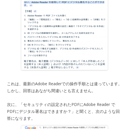
これは、最新のAdobe Readerでの操作手順とは違っています。
しかし、回答はあながち間違いとも言えません。
次に、「セキュリティの設定されたPDFにAdobe Reader で
PDFにデジタル署名はできますか？」と聞くと、次のような回
答になります。