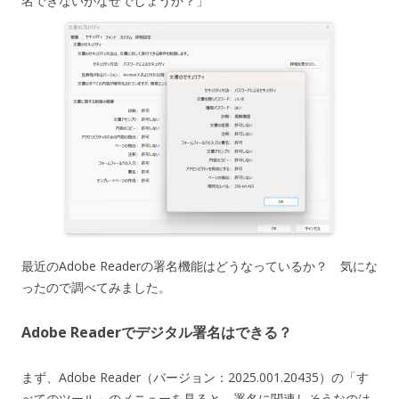
名できないがなぜでしょうか？」
最近のAdobe Readerの署名機能はどうなっているか？ 気にな
ったので調べてみました。
Adobe Readerでデジタル署名はできる？
まず、Adobe Reader（バージョン：2025.001.20435）の「す
べてのツール」のメニューを見ると、署名に関連しそうなのは