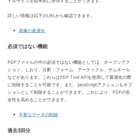
イルサイズを効率的に管理することができます。
詳しい情報は以下のURLから確認できます。
画像の最適化
必須ではない機能
PDFファイルの中の必須ではない機能としては、オープンアク
ション、しおり、注釈・フォーム、アーティクル、サムネール
などがあります。これらはPDF Tool APIを使用して最適化の際
に削除することが可能です。また、JavaScriptアクションもオプ
ションとして削除することができます。これにより、PDFの安
全性を高めることができます。
不要なデータの削除
過去3回分