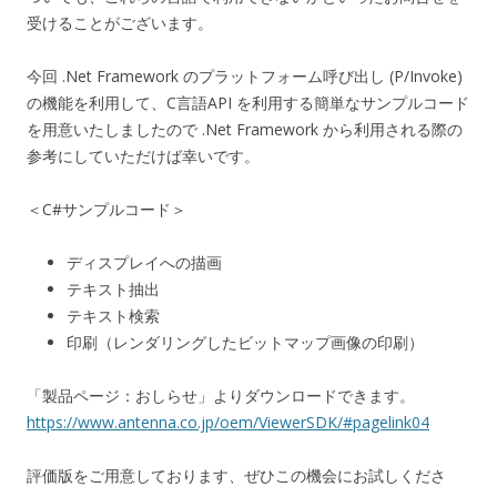
受けることがございます。
今回 .Net Framework のプラットフォーム呼び出し (P/Invoke)
の機能を利用して、C言語API を利用する簡単なサンプルコード
を用意いたしましたので .Net Framework から利用される際の
参考にしていただけば幸いです。
＜C#サンプルコード＞
ディスプレイへの描画
テキスト抽出
テキスト検索
印刷（レンダリングしたビットマップ画像の印刷）
「製品ページ：おしらせ」よりダウンロードできます。
https://www.antenna.co.jp/oem/ViewerSDK/#pagelink04
評価版をご用意しております、ぜひこの機会にお試しくださ