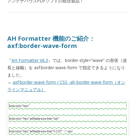
アンテナハウスPDFソフトの統合製品！
AH Formatter 機能のご紹介：
axf:border-wave-form
『
AH Formatter V6.3
』では、border-style=”wave” の形状（波
長と線幅）を axf:border-wave-form で指定できるようになり
ました。
→
axf:border-wave-form / CSS -ah-border-wave-form（オン
ラインマニュアル）