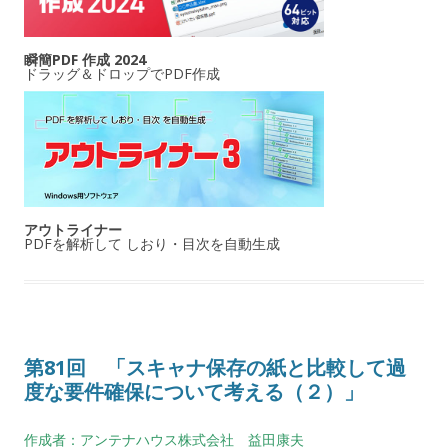
瞬簡PDF 作成 2024
ドラッグ＆ドロップでPDF作成
アウトライナー
PDFを解析して しおり・目次を自動生成
第81回 「スキャナ保存の紙と比較して過
度な要件確保について考える（２）」
作成者：アンテナハウス株式会社 益田康夫