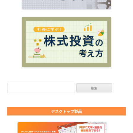
検索:
デスクトップ製品