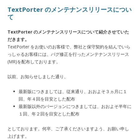
TextPorter のメンテナンスリリースについ
て
TextPorter のメンテナンスリリースについて紹介させていた
だきます。
TextPorter をお使いのお客様で、弊社と保守契約を結んでいら
っしゃるお客様には、バグ修正を行ったメンテナンスリリース
(MR)を配布しております。
以前、お知らせしました通り、
最新版につきましては、従来通り、おおよそ３ヵ月に１
回、年４回を目安とした配布
最新版以外のバージョンにつきましては、おおよそ半年に
１回、年２回を目安とした配布
としております。何卒、ご了承くださいますよう、お願い申し
上げます。