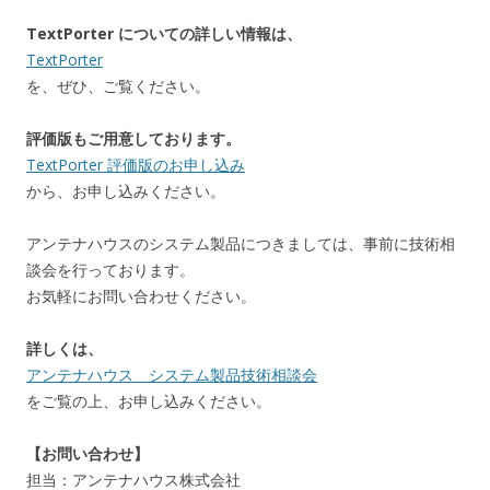
TextPorter についての詳しい情報は、
TextPorter
を、ぜひ、ご覧ください。
評価版もご用意しております。
TextPorter 評価版のお申し込み
から、お申し込みください。
アンテナハウスのシステム製品につきましては、事前に技術相
談会を行っております。
お気軽にお問い合わせください。
詳しくは、
アンテナハウス システム製品技術相談会
をご覧の上、お申し込みください。
【お問い合わせ】
担当：アンテナハウス株式会社