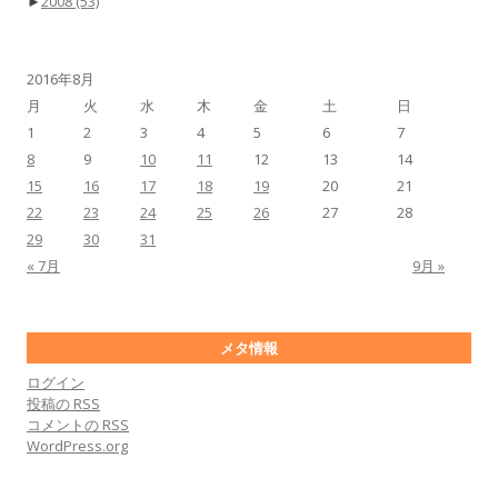
►
2008
(53)
2016年8月
月
火
水
木
金
土
日
1
2
3
4
5
6
7
8
9
10
11
12
13
14
15
16
17
18
19
20
21
22
23
24
25
26
27
28
29
30
31
« 7月
9月 »
メタ情報
ログイン
投稿の
RSS
コメントの
RSS
WordPress.org