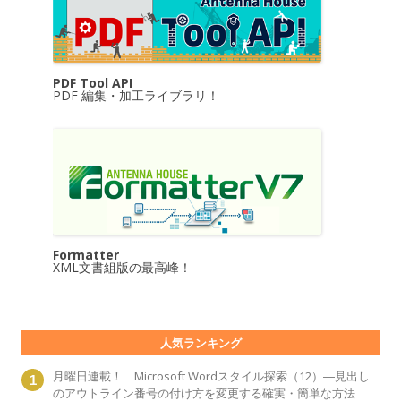
PDF Tool API
PDF 編集・加工ライブラリ！
Formatter
XML文書組版の最高峰！
人気ランキング
月曜日連載！ Microsoft Wordスタイル探索（12）―見出し
のアウトライン番号の付け方を変更する確実・簡単な方法