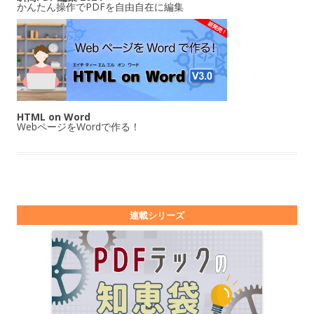
かんたん操作でPDFを自由自在に編集
HTML on Word
WebページをWordで作る！
連載シリーズ