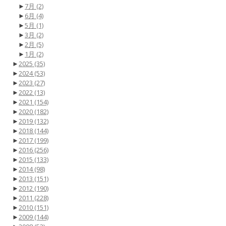
►
7月
(2)
►
6月
(4)
►
5月
(1)
►
3月
(2)
►
2月
(5)
►
1月
(2)
►
2025
(35)
►
2024
(53)
►
2023
(27)
►
2022
(13)
►
2021
(154)
►
2020
(182)
►
2019
(132)
►
2018
(144)
►
2017
(199)
►
2016
(256)
►
2015
(133)
►
2014
(98)
►
2013
(151)
►
2012
(190)
►
2011
(228)
►
2010
(151)
►
2009
(144)