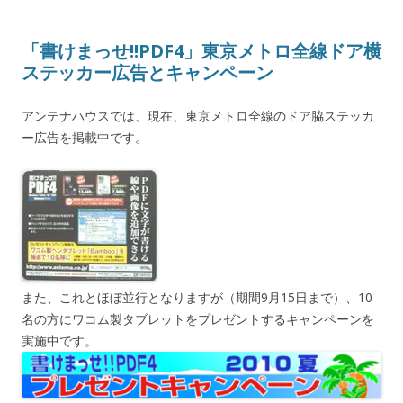
「書けまっせ!!PDF4」東京メトロ全線ドア横
ステッカー広告とキャンペーン
アンテナハウスでは、現在、東京メトロ全線のドア脇ステッカ
ー広告を掲載中です。
また、これとほぼ並行となりますが（期間9月15日まで）、10
名の方にワコム製タブレットをプレゼントするキャンペーンを
実施中です。