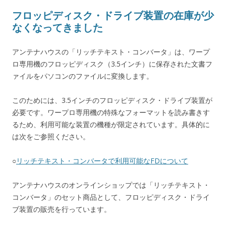
フロッピディスク・ドライブ装置の在庫が少
なくなってきました
アンテナハウスの「リッチテキスト・コンバータ」は、ワープ
ロ専用機のフロッピディスク（3.5インチ）に保存された文書フ
ァイルをパソコンのファイルに変換します。
このためには、3.5インチのフロッピディスク・ドライブ装置が
必要です。ワープロ専用機の特殊なフォーマットを読み書きす
るため、利用可能な装置の機種が限定されています。具体的に
は次をご参照ください。
○
リッチテキスト・コンバータで利用可能なFDについて
アンテナハウスのオンラインショップでは「リッチテキスト・
コンバータ」のセット商品として、フロッピディスク・ドライ
ブ装置の販売を行っています。