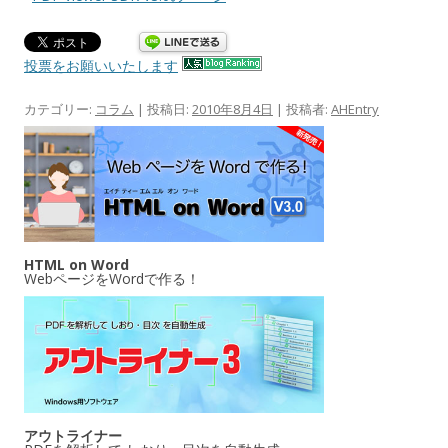
投票をお願いいたします
カテゴリー:
コラム
| 投稿日:
2010年8月4日
|
投稿者:
AHEntry
HTML on Word
WebページをWordで作る！
アウトライナー