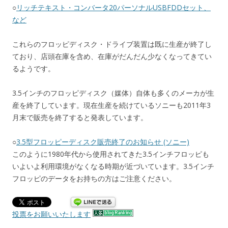
○
リッチテキスト・コンバータ20パーソナルUSBFDDセット、
など
これらのフロッピディスク・ドライブ装置は既に生産が終了し
ており、店頭在庫を含め、在庫がだんだん少なくなってきてい
るようです。
3.5インチのフロッピディスク（媒体）自体も多くのメーカが生
産を終了しています。現在生産を続けているソニーも2011年3
月末で販売を終了すると発表しています。
○
3.5型フロッピーディスク販売終了のお知らせ (ソニー)
このように1980年代から使用されてきた3.5インチフロッピも
いよいよ利用環境がなくなる時期が近づいています。3.5インチ
フロッピのデータをお持ちの方はご注意ください。
投票をお願いいたします