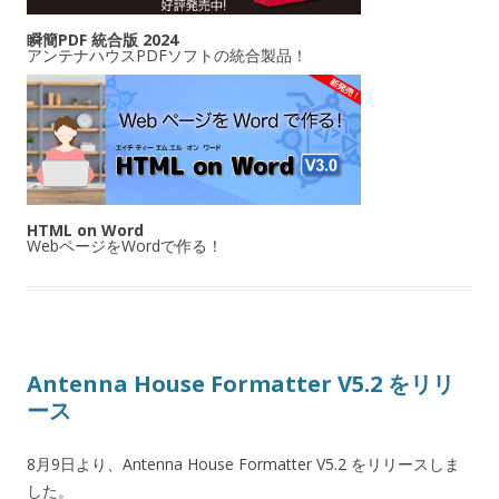
瞬簡PDF 統合版 2024
アンテナハウスPDFソフトの統合製品！
HTML on Word
WebページをWordで作る！
Antenna House Formatter V5.2 をリリ
ース
8月9日より、Antenna House Formatter V5.2 をリリースしま
した。