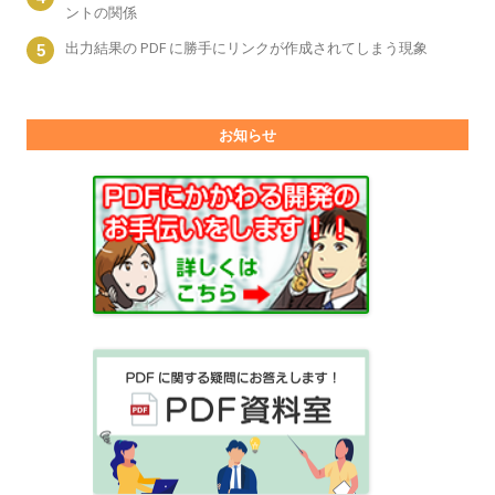
ントの関係
出力結果の PDF に勝手にリンクが作成されてしまう現象
お知らせ