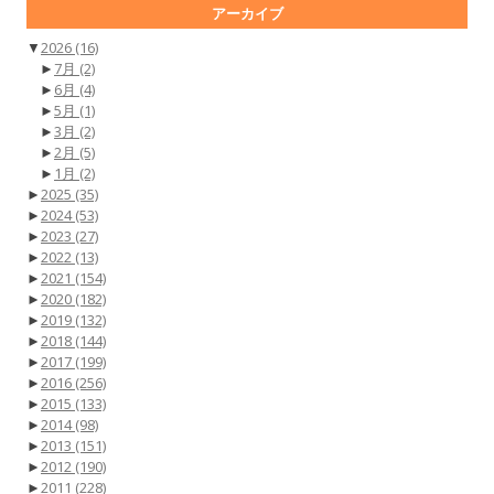
アーカイブ
▼
2026
(16)
►
7月
(2)
►
6月
(4)
►
5月
(1)
►
3月
(2)
►
2月
(5)
►
1月
(2)
►
2025
(35)
►
2024
(53)
►
2023
(27)
►
2022
(13)
►
2021
(154)
►
2020
(182)
►
2019
(132)
►
2018
(144)
►
2017
(199)
►
2016
(256)
►
2015
(133)
►
2014
(98)
►
2013
(151)
►
2012
(190)
►
2011
(228)