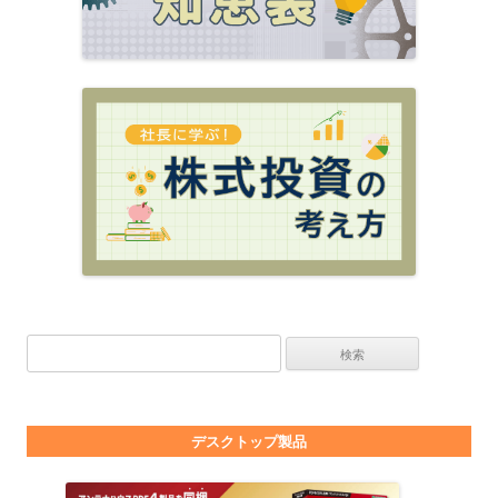
検索:
デスクトップ製品