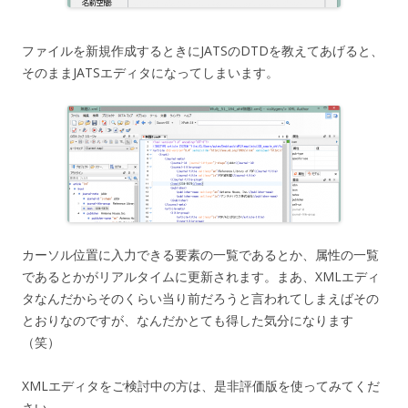
ファイルを新規作成するときにJATSのDTDを教えてあげると、
そのままJATSエディタになってしまいます。
カーソル位置に入力できる要素の一覧であるとか、属性の一覧
であるとかがリアルタイムに更新されます。まあ、XMLエディ
タなんだからそのくらい当り前だろうと言われてしまえばその
とおりなのですが、なんだかとても得した気分になります
（笑）
XMLエディタをご検討中の方は、是非評価版を使ってみてくだ
さい。