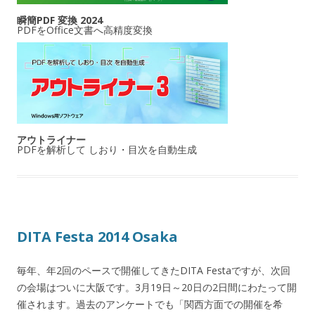
瞬簡PDF 変換 2024
PDFをOffice文書へ高精度変換
アウトライナー
PDFを解析して しおり・目次を自動生成
DITA Festa 2014 Osaka
毎年、年2回のペースで開催してきたDITA Festaですが、次回
の会場はついに大阪です。3月19日～20日の2日間にわたって開
催されます。過去のアンケートでも「関西方面での開催を希