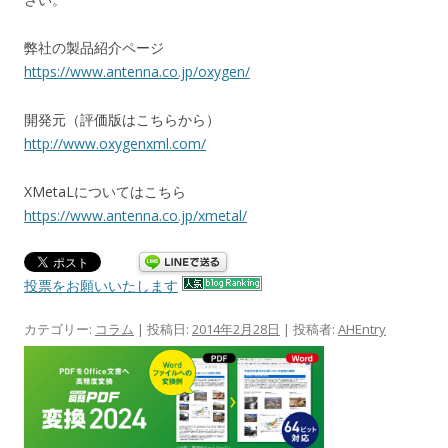
弊社の製品紹介ページ
https://www.antenna.co.jp/oxygen/
開発元（評価版はこちらから）
http://www.oxygenxml.com/
XMetaLについてはこちら
https://www.antenna.co.jp/xmetal/
投票をお願いいたします
カテゴリー:
コラム
| 投稿日:
2014年2月28日
|
投稿者:
AHEntry