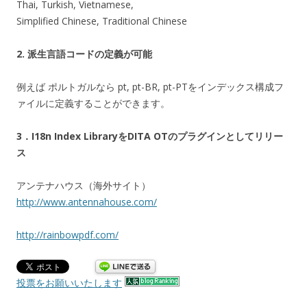
Thai, Turkish, Vietnamese,
Simplified Chinese, Traditional Chinese
2. 派生言語コードの定義が可能
例えば ポルトガルなら pt, pt-BR, pt-PTをインデックス構成フ
ァイルに定義することができます。
3．I18n Index LibraryをDITA OTのプラグインとしてリリー
ス
アンテナハウス（海外サイト）
http://www.antennahouse.com/
http://rainbowpdf.com/
投票をお願いいたします