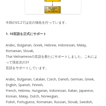
今回のV2.2では次の強化を行っています。
1. 10言語を正式にサポート
Arabic, Bulgarian, Greek, Hebrew, Indonesian, Malay,
Romanian, Slovak,
Thai Vietnameseの言語を新たにサポートしました。これによ
って現在次の31
言語をサポートしています。
Arabic, Bulgarian, Catalan, Czech, Danish, German, Greek,
English, Spanish, Finnish,
French, Hebrew, Hungarian, Indonesian, Italian, Japanese,
Korean, Malay, Dutch, Norwegian,
Polish, Portuguese, Romanian, Russian, Slovak, Swedish,