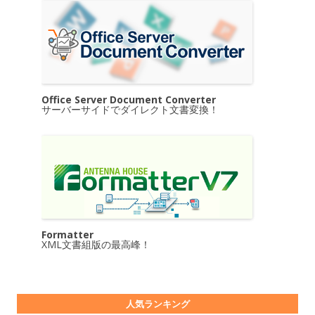
Office Server Document Converter
サーバーサイドでダイレクト文書変換！
Formatter
XML文書組版の最高峰！
人気ランキング