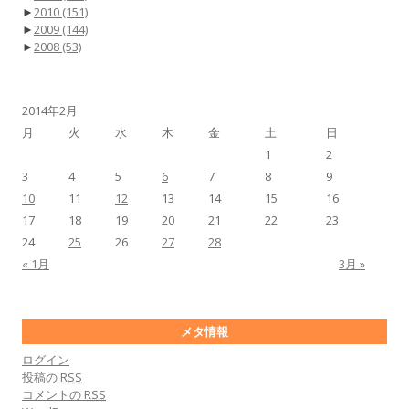
►
2010
(151)
►
2009
(144)
►
2008
(53)
2014年2月
月
火
水
木
金
土
日
1
2
3
4
5
6
7
8
9
10
11
12
13
14
15
16
17
18
19
20
21
22
23
24
25
26
27
28
« 1月
3月 »
メタ情報
ログイン
投稿の
RSS
コメントの
RSS