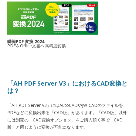
瞬簡PDF 変換 2024
PDFをOffice文書へ高精度変換
「AH PDF Server V3」におけるCAD変換と
は？
「AH PDF Server V3」にはAutoCADやJW-CADのファイルを
PDFなどに変換出来る「CAD版」があります。「CAD版」以外
には別売の「CAD変換オプション」をご購入頂く事で「CAD
版」と同じように変換が可能になります。