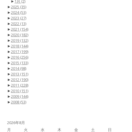
►
1月
(2)
►
2025
(35)
►
2024
(53)
►
2023
(27)
►
2022
(13)
►
2021
(154)
►
2020
(182)
►
2019
(132)
►
2018
(144)
►
2017
(199)
►
2016
(256)
►
2015
(133)
►
2014
(98)
►
2013
(151)
►
2012
(190)
►
2011
(228)
►
2010
(151)
►
2009
(144)
►
2008
(53)
2026年8月
月
火
水
木
金
土
日