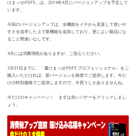
けまっせPDF5」は、2014年4月にバージョンアップを予定して
います。
今回のバージョンアップは、全機能をイチから見直して使いや
すさを追求した上で新機能を追加しており、更によい製品にな
ること間違いなしです。
4月には消費増税がありますが、ご安心ください。
3月31日までに、「書けまっせPDF5 プロフェッショナル」をご
購入いただければ、新バージョンを無償でご提供します。今だ
けの特別価格でご提供しますので、今買うしかありませんね。
今だけのキャンペーン！ まずは赤いバナーをクリックしまし
ょう。