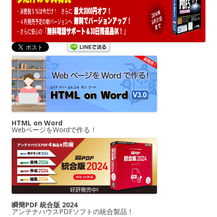
HTML on Word
WebページをWordで作る！
瞬簡PDF 統合版 2024
アンテナハウスPDFソフトの統合製品！