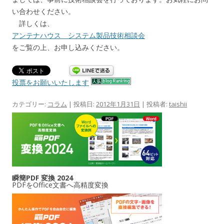
い合わせください。
詳しくは、
アンテナハウス システム製品技術相談会
をご覧の上、お申し込みください。
投票をお願いいたします
カテゴリー:
コラム
| 投稿日:
2012年1月31日
|
投稿者:
taishii
瞬簡PDF 変換 2024
PDFをOffice文書へ高精度変換