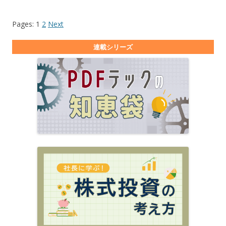
Pages:
1
2
Next
連載シリーズ