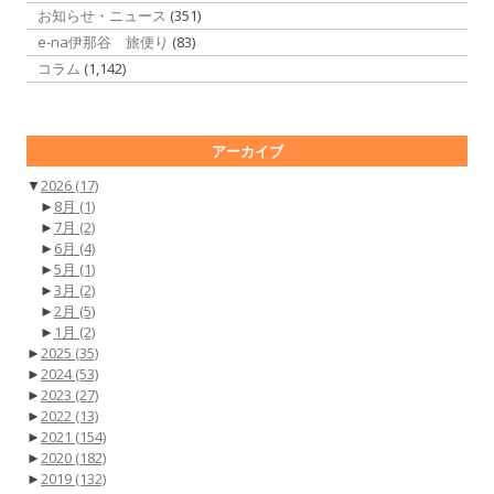
お知らせ・ニュース
(351)
e-na伊那谷 旅便り
(83)
コラム
(1,142)
アーカイブ
▼
2026
(17)
►
8月
(1)
►
7月
(2)
►
6月
(4)
►
5月
(1)
►
3月
(2)
►
2月
(5)
►
1月
(2)
►
2025
(35)
►
2024
(53)
►
2023
(27)
►
2022
(13)
►
2021
(154)
►
2020
(182)
►
2019
(132)