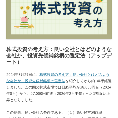
株式投資の考え方：良い会社とはどのような
会社か、投資先候補銘柄の選定法（アップデ
ート）
2024年8月29日に、
株式投資の考え方：良い会社とはどのよう
な会社か、投資先候補銘柄の選定法
を紹介してから約1年半経過
しました。この間の株式市場では日経平均が38,000円台（2024
年8月）から、57,000円前後（2026年2月中旬）へと5割近い上
昇となりました。
この結果、良い会社の条件である、（１）高い経常利益率