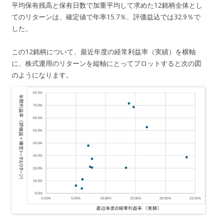
平均保有残高と保有日数で加重平均して求めた12銘柄全体とし
てのリターンは、確定値で年率15.7％、評価益込では32.9％で
した。
この12銘柄について、最近年度の経常利益率（実績）を横軸
に、株式運用のリターンを縦軸にとってプロットすると次の図
のようになります。