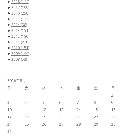
►
2018
(144)
►
2017
(199)
►
2016
(256)
►
2015
(133)
►
2014
(98)
►
2013
(151)
►
2012
(190)
►
2011
(228)
►
2010
(151)
►
2009
(144)
►
2008
(53)
2026年8月
月
火
水
木
金
土
日
1
2
3
4
5
6
7
8
9
10
11
12
13
14
15
16
17
18
19
20
21
22
23
24
25
26
27
28
29
30
31