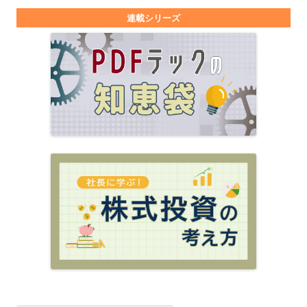
連載シリーズ