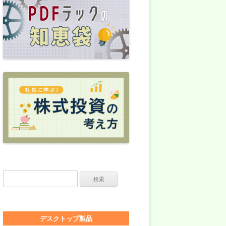
検索:
デスクトップ製品