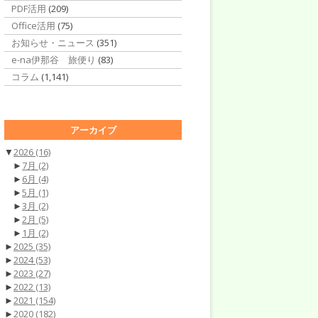
PDF活用
(209)
Office活用
(75)
お知らせ・ニュース
(351)
e-na伊那谷 旅便り
(83)
コラム
(1,141)
アーカイブ
▼
2026
(16)
►
7月
(2)
►
6月
(4)
►
5月
(1)
►
3月
(2)
►
2月
(5)
►
1月
(2)
►
2025
(35)
►
2024
(53)
►
2023
(27)
►
2022
(13)
►
2021
(154)
►
2020
(182)