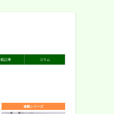
連載記事
コラム
連載シリーズ