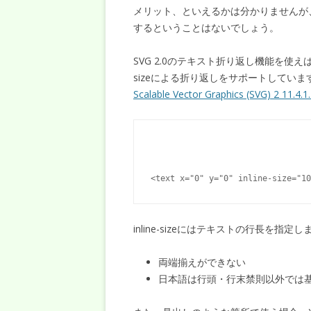
メリット、といえるかは分かりませんが
するということはないでしょう。
SVG 2.0のテキスト折り返し機能を使えば、折
sizeによる折り返しをサポートしていま
Scalable Vector Graphics (SVG) 2 11.4.1. 
inline-sizeにはテキストの行長を指定し
両端揃えができない
日本語は行頭・行末禁則以外では