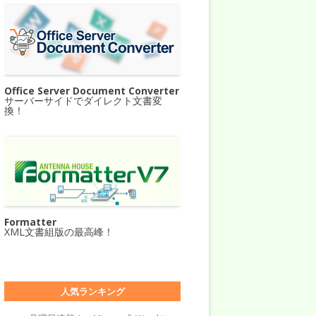
Office Server Document Converter
サーバーサイドでダイレクト文書変
換！
Formatter
XML文書組版の最高峰！
人気ランキング