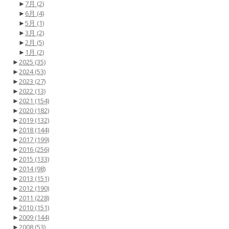
►
7月
(2)
►
6月
(4)
►
5月
(1)
►
3月
(2)
►
2月
(5)
►
1月
(2)
►
2025
(35)
►
2024
(53)
►
2023
(27)
►
2022
(13)
►
2021
(154)
►
2020
(182)
►
2019
(132)
►
2018
(144)
►
2017
(199)
►
2016
(256)
►
2015
(133)
►
2014
(98)
►
2013
(151)
►
2012
(190)
►
2011
(228)
►
2010
(151)
►
2009
(144)
►
2008
(53)