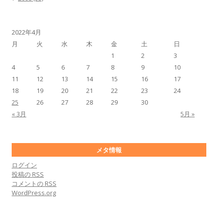
2022年4月
月
火
水
木
金
土
日
1
2
3
4
5
6
7
8
9
10
11
12
13
14
15
16
17
18
19
20
21
22
23
24
25
26
27
28
29
30
« 3月
5月 »
メタ情報
ログイン
投稿の
RSS
コメントの
RSS
WordPress.org