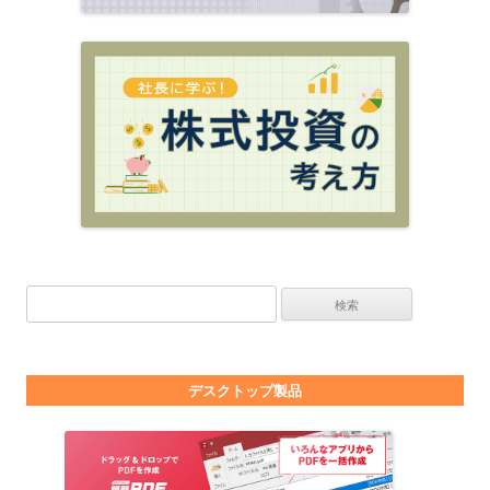
検索:
デスクトップ製品