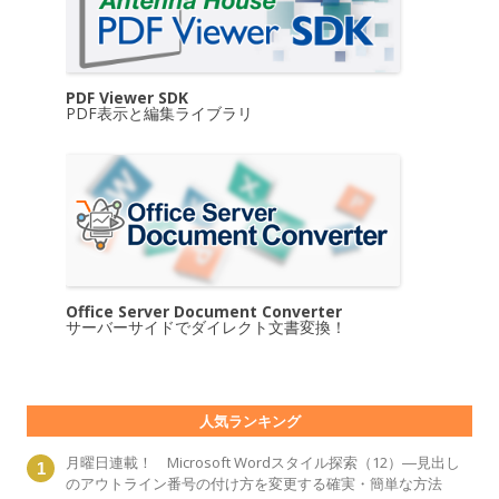
PDF Viewer SDK
PDF表示と編集ライブラリ
Office Server Document Converter
サーバーサイドでダイレクト文書変換！
人気ランキング
月曜日連載！ Microsoft Wordスタイル探索（12）―見出し
のアウトライン番号の付け方を変更する確実・簡単な方法