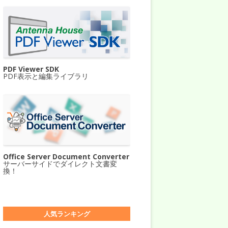
PDF Viewer SDK
PDF表示と編集ライブラリ
Office Server Document Converter
サーバーサイドでダイレクト文書変
換！
人気ランキング