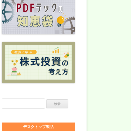
検索:
デスクトップ製品