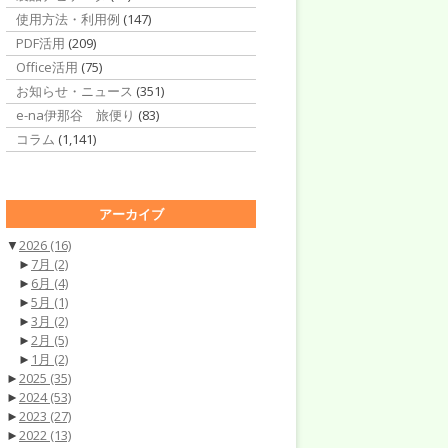
使用方法・利用例
(147)
PDF活用
(209)
Office活用
(75)
お知らせ・ニュース
(351)
e-na伊那谷 旅便り
(83)
コラム
(1,141)
アーカイブ
▼
2026
(16)
►
7月
(2)
►
6月
(4)
►
5月
(1)
►
3月
(2)
►
2月
(5)
►
1月
(2)
►
2025
(35)
►
2024
(53)
►
2023
(27)
►
2022
(13)