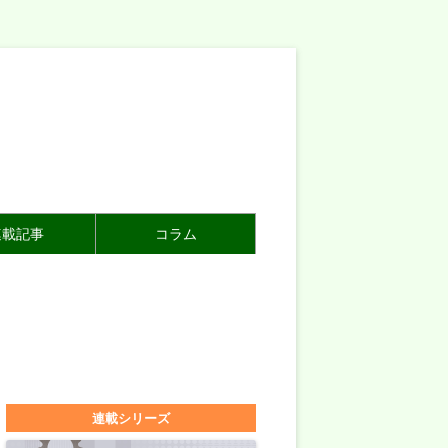
連載記事
コラム
連載シリーズ