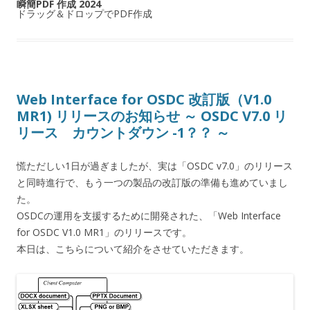
瞬簡PDF 作成 2024
ドラッグ＆ドロップでPDF作成
Web Interface for OSDC 改訂版（V1.0
MR1) リリースのお知らせ ～ OSDC V7.0 リ
リース カウントダウン -1？？ ～
慌ただしい1日が過ぎましたが、実は「OSDC v7.0」のリリース
と同時進行で、もう一つの製品の改訂版の準備も進めていまし
た。
OSDCの運用を支援するために開発された、「Web Interface
for OSDC V1.0 MR1」のリリースです。
本日は、こちらについて紹介をさせていただきます。