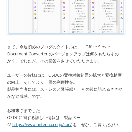
さて、今週初めのブログのタイトルは、「Office Server
Document Converter のバージョンアップは何をもたらすの
か？」でしたが、その回答をさせていただきます。
ユーザーの皆様には、OSDCの変換対象範囲の拡大と変換精度
の向上、そしてより一層の利便性を。
製品担当者には、ストレスと緊張感と、その後に訪れるささや
かな達成感、です。
お粗末さまでした。
OSDCに関する詳しい情報は、製品ペー
ジ
https://www.antenna.co.jp/sbc/
を、ぜひ、ご覧ください。