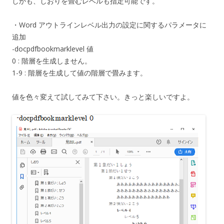
しかも、しおりを畳むレベルも指定可能です。
・Word アウトラインレベル出力の設定に関するパラメータに
追加
-docpdfbookmarklevel 値
0 : 階層を生成しません。
1-9 : 階層を生成して値の階層で畳みます。
値を色々変えて試してみて下さい。きっと楽しいですよ。