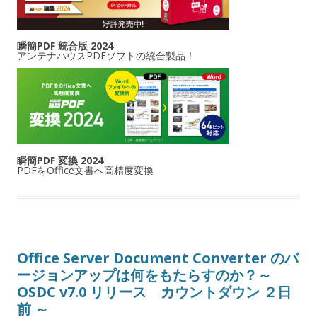
瞬簡PDF 統合版 2024
アンテナハウスPDFソフトの統合製品！
瞬簡PDF 変換 2024
PDFをOffice文書へ高精度変換
Office Server Document Converter のバ
ージョンアップは何をもたらすのか？～
OSDC v7.0 リリース カウントダウン ２日
前 ～