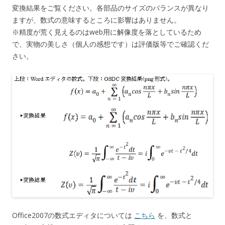
変換結果をご覧ください。各部品のサイズのバランスが異なり
ますが、数式の意味するところに影響はありません。
※精度が荒く見えるのはweb用に解像度を落としているため
で、実物の美しさ（個人の感想です）は評価版等でご確認くだ
さい。
Office2007の数式エディタについては
こちら
を、数式と