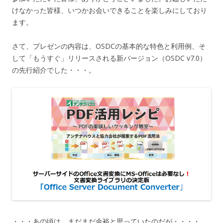
けなかった皆様、いつかお会いできることを楽しみにしており
ます。
さて、プレゼンの内容は、OSDCの基本的な特色と利用例、そ
して「もうすぐ」リリースされる新バージョン（OSDC v7.0）
の先行紹介でした・・・。
・・・あの頃は、まだまだ余裕と思っていたのだが・・・・。