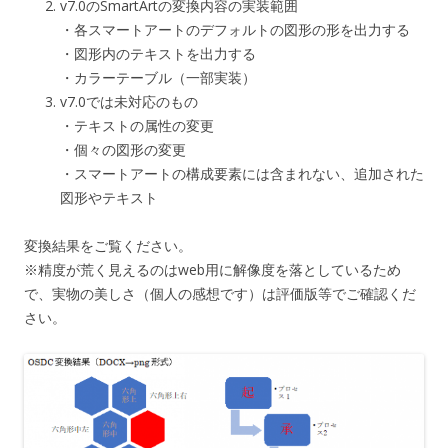
v7.0のSmartArtの変換内容の実装範囲
・各スマートアートのデフォルトの図形の形を出力する
・図形内のテキストを出力する
・カラーテーブル（一部実装）
v7.0では未対応のもの
・テキストの属性の変更
・個々の図形の変更
・スマートアートの構成要素には含まれない、追加された
図形やテキスト
変換結果をご覧ください。
※精度が荒く見えるのはweb用に解像度を落としているため
で、実物の美しさ（個人の感想です）は評価版等でご確認くだ
さい。