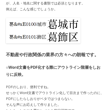
が、人名・地名に関する書類では必須となります。
例えば、こんな感じでしょうか。
不動産や行政関係の業界の方々への朗報です。
○Word文書をPDF化する際にアウトライン階層をしお
りに反映。
PDFのしおり、便利ですね。
せっかくWord文書でアウトライン化して目次まで作ったのに、
PDFにしたらしおりがベタではつまらない。
そんな声にお応えして作りました。