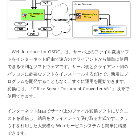
「Web Interface for OSDC」は、サーバ上のファイル変換ソフ
トをインターネット経由で遠方のクライアントから簡単に使用
できる便利なソフトウェアです。サーバ側とクライアント側の
パソコンに必要なソフトをインストールするだけで、新規にプ
ログラムを開発することもなく、すぐに運用を開始できます。
変換には、『Office Server Document Converter V6.1』以降で
使用できます。
インターネット経由でサーバ上のファイル変換ソフトにリクエ
ストを送信し、結果をクライアントで受け取る方式です。クラ
ウドを利用した大規模な Web サービスシステムも簡単に構築
できます。