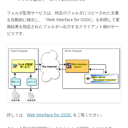
フォルダ監視サービスは、特定のフォルダにコピーされた文書
を自動的に検出し、『Web Interface for OSDC』を利用して変
換結果を指定されたフォルダへ出力するクライアント側のサー
ビスです。
詳しくは、
Web Interface for OSDC
をご覧ください。