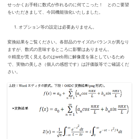
せっかくお手軽に数式が作れるのに何てこった！ とのご要望
をいただきまして、今回機能強化いたしました。
オプション等の設定は必要ありません。
変換結果をご覧ください。各部品のサイズのバランスが異なり
ますが、数式の意味するところに影響はありません。
※精度が荒く見えるのはweb用に解像度を落としているため
で、実物の美しさ（個人の感想です）は評価版等でご確認くだ
さい。