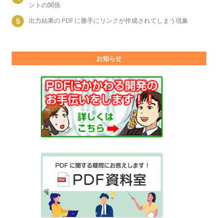
ントの関係
出力結果の PDF に勝手にリンクが作成されてしまう現象
お知らせ