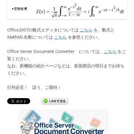
Office2007の数式エディタについては
こちら
を、数式と
MathML全般については
こちら
を参照ください。
Office Server Document Converter については、
こちら
をご
覧ください。
なお、新機能の紹介ページなどは、新装開店の明日までお待ち
ください。
行列必至！ 請う、ご期待！