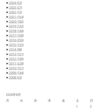
►
2024
(53)
►
2023
(27)
►
2022
(13)
►
2021
(154)
►
2020
(182)
►
2019
(132)
►
2018
(144)
►
2017
(199)
►
2016
(256)
►
2015
(133)
►
2014
(98)
►
2013
(151)
►
2012
(190)
►
2011
(228)
►
2010
(151)
►
2009
(144)
►
2008
(53)
2026年8月
月
火
水
木
金
土
日
1
2