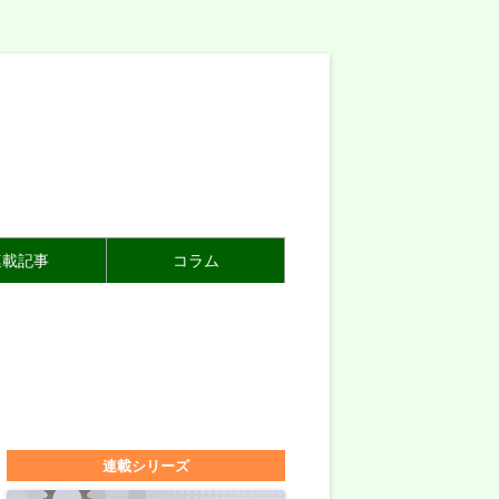
連載記事
コラム
連載シリーズ