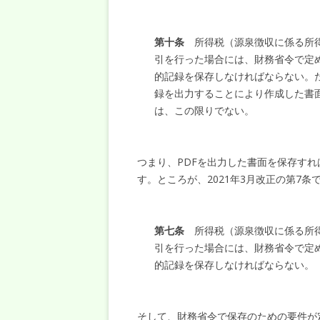
第十条
所得税（源泉徴収に係る所得
引を行った場合には、財務省令で定
的記録を保存しなければならない。
録を出力することにより作成した書
は、この限りでない。
つまり、PDFを出力した書面を保存す
す。ところが、2021年3月改正の第7
第七条
所得税（源泉徴収に係る所得
引を行った場合には、財務省令で定
的記録を保存しなければならない。
そして、財務省令で保存のための要件が定