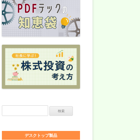
検索:
デスクトップ製品