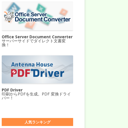
Office Server Document Converter
サーバーサイドでダイレクト文書変
換！
PDF Driver
印刷からPDFを生成。PDF 変換ドライ
バー！
人気ランキング