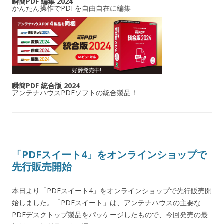
瞬簡PDF 編集 2024
かんたん操作でPDFを自由自在に編集
瞬簡PDF 統合版 2024
アンテナハウスPDFソフトの統合製品！
「PDFスイート4」をオンラインショップで
先行販売開始
本日より「PDFスイート4」をオンラインショップで先行販売開
始しました。「PDFスイート」は、アンテナハウスの主要な
PDFデスクトップ製品をパッケージしたもので、今回発売の最