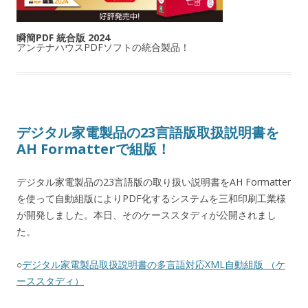
瞬簡PDF 統合版 2024
アンテナハウスPDFソフトの統合製品！
デジタル家電製品の23言語版取扱説明書を
AH Formatterで組版！
デジタル家電製品の23言語版の取り扱い説明書をAH Formatter
を使って自動組版によりPDF化するシステムを三和印刷工業様
が開発しました。本日、そのケーススタディが公開されまし
た。
○
デジタル家電製品取扱説明書の多言語対応XML自動組版 （ケ
ーススタディ）