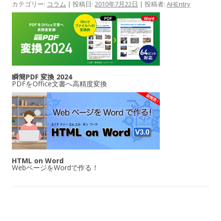
カテゴリー:
コラム
| 投稿日:
2010年7月22日
|
投稿者:
AHEntry
瞬簡PDF 変換 2024
PDFをOffice文書へ高精度変換
HTML on Word
WebページをWordで作る！