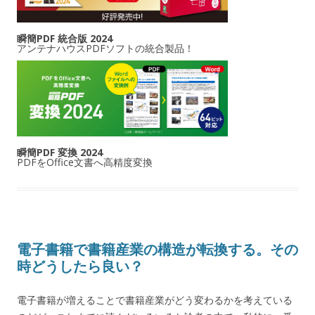
瞬簡PDF 統合版 2024
アンテナハウスPDFソフトの統合製品！
瞬簡PDF 変換 2024
PDFをOffice文書へ高精度変換
電子書籍で書籍産業の構造が転換する。その
時どうしたら良い？
電子書籍が増えることで書籍産業がどう変わるかを考えている