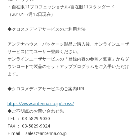
・自在眼11プロフェッショナル/自在眼11スタンダード
（2010年7月12日現在）
◆クロスメディアサービスのご利用方法
アンテナハウス・パッケージ製品ご購入後、オンラインユーザ
サービスにてユーザー登録ください。
オンラインユーザサービスの「登録内容の参照／変更」からダ
ウンロードで製品のセットアッププログラムをご入手いただけ
ます。
◆クロスメディアサービスのご案内URL
https://www.antenna.co.jp/cross/
◆ご不明点のお問い合わせ先
TEL ： 03-5829-9030
FAX ： 03-5829-9024
E-mail： sales@antenna.co.jp