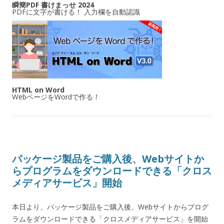
瞬簡PDF 書けまっせ 2024
PDFに文字が書ける！ 入力欄を自動認識
HTML on Word
WebページをWordで作る！
パッケージ製品をご購入後、Webサイトか
らプログラムをダウンロードできる「クロス
メディアサービス」開始
本日より、パッケージ製品をご購入後、Webサイトからプログ
ラムをダウンロードできる「クロスメディアサービス」を開始