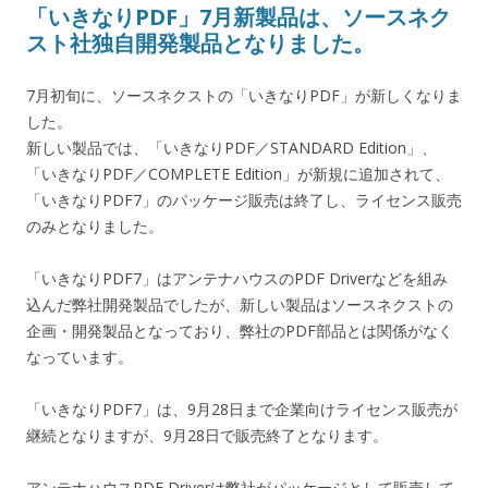
「いきなりPDF」7月新製品は、ソースネク
スト社独自開発製品となりました。
7月初旬に、ソースネクストの「いきなりPDF」が新しくなりま
した。
新しい製品では、「いきなりPDF／STANDARD Edition」、
「いきなりPDF／COMPLETE Edition」が新規に追加されて、
「いきなりPDF7」のパッケージ販売は終了し、ライセンス販売
のみとなりました。
「いきなりPDF7」はアンテナハウスのPDF Driverなどを組み
込んだ弊社開発製品でしたが、新しい製品はソースネクストの
企画・開発製品となっており、弊社のPDF部品とは関係がなく
なっています。
「いきなりPDF7」は、9月28日まで企業向けライセンス販売が
継続となりますが、9月28日で販売終了となります。
アンテナハウスPDF Driverは弊社がパッケージとして販売して