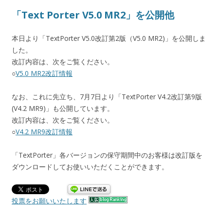
「Text Porter V5.0 MR2」を公開他
本日より「TextPorter V5.0改訂第2版（V5.0 MR2)」を公開しま
した。
改訂内容は、次をご覧ください。
○
V5.0 MR2改訂情報
なお、これに先立ち、7月7日より「TextPorter V4.2改訂第9版
(V4.2 MR9)」も公開しています。
改訂内容は、次をご覧ください。
○
V4.2 MR9改訂情報
「TextPorter」各バージョンの保守期間中のお客様は改訂版を
ダウンロードしてお使いいただくことができます。
投票をお願いいたします