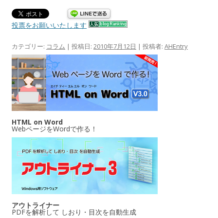
投票をお願いいたします
カテゴリー:
コラム
| 投稿日:
2010年7月12日
|
投稿者:
AHEntry
HTML on Word
WebページをWordで作る！
アウトライナー
PDFを解析して しおり・目次を自動生成