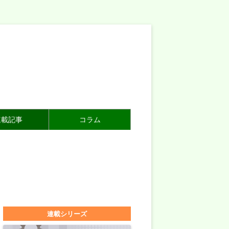
連載記事
コラム
連載シリーズ