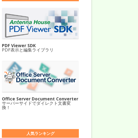
PDF Viewer SDK
PDF表示と編集ライブラリ
Office Server Document Converter
サーバーサイドでダイレクト文書変
換！
人気ランキング