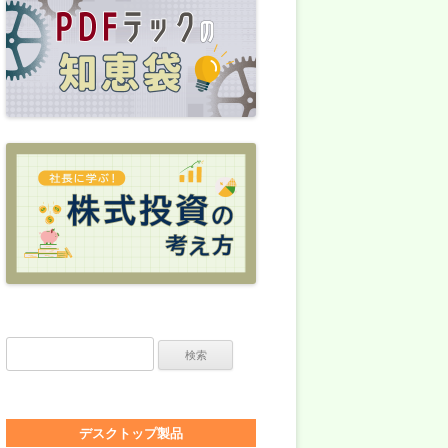
検索:
デスクトップ製品