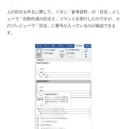
上の目次を作るに際して、リボン「参考資料」の「目次」メニ
ューで「自動作成の目次２」コマンドを実行したのですが、そ
のプレビューで「目次」に番号が入っているのが確認できま
す。