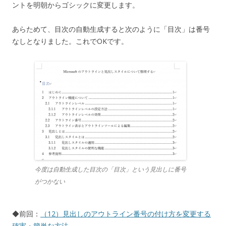
ントを明朝からゴシックに変更します。
あらためて、目次の自動生成すると次のように「目次」は番号
なしとなりました。これでOKです。
今度は自動生成した目次の「目次」という見出しに番号
がつかない
◆前回：
（12）見出しのアウトライン番号の付け方を変更する
確実・簡単な方法