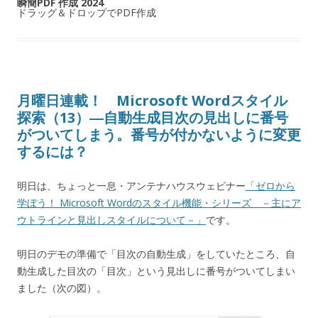
瞬簡PDF 作成 2024
ドラッグ＆ドロップでPDF作成
月曜日連載！ Microsoft Wordスタイル
探索（13）―自動生成目次の見出しに番号
がついてしまう。番号が付かないように変更
するには？
明日は、ちょっと一息・アンテナハウスウェビナー
「ゼロから
学ぼう！ Microsoft Wordのスタイル機能・シリーズ －主にア
ウトラインと見出しスタイルについて－」
です。
明日のデモの準備で「目次の自動生成」をしていたところ、自
動生成した目次の「目次」という見出しに番号がついてしまい
ました（次の図）。