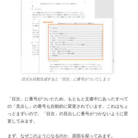
目次を自動生成すると「目次」に番号がついてしまう
「目次」に番号がついたため、もともと文書中にあったすべて
の「見出し」の番号も自動的に変更されています。これはちょ
っとまずいので、「目次」の見出しに番号がつかないように変
更してみます。
まず、なぜこのようになるのか、原因を探ってみます。