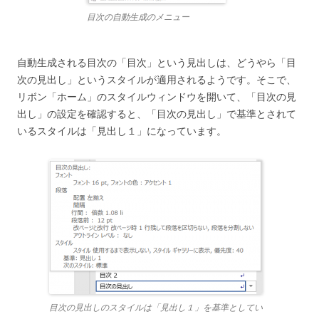
目次の自動生成のメニュー
自動生成される目次の「目次」という見出しは、どうやら「目
次の見出し」というスタイルが適用されるようです。そこで、
リボン「ホーム」のスタイルウィンドウを開いて、「目次の見
出し」の設定を確認すると、「目次の見出し」で基準とされて
いるスタイルは「見出し１」になっています。
目次の見出しのスタイルは「見出し１」を基準としてい