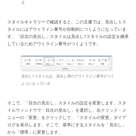
る
スタイルギャラリーで確認すると、この文書では、見出し１ス
タイルにはアウトライン番号が自動的につくようになっていま
す。「目次の見出し」スタイルは見出し1スタイルの設定を継承
しているためアウトライン番号がつくようです。
見出し1スタイルは、見出し用のアウトライン番号がつく
ようになっている
そこで、「目次の見出し」スタイルの設定を変更します。スタ
イルウィンドウで「目次の見出し」を選択し、右クリック・メ
ニューの「変更」をクリックして、「スタイルの変更」ダイア
ログを表示します。そこで、基準にするスタイルを「見出し」
から「標準」に変更します。