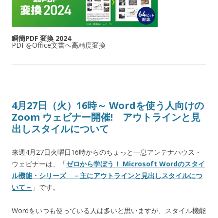
瞬簡PDF 変換 2024
PDFをOffice文書へ高精度変換
4月27日（火）16時～ Wordを使う人向けの
Zoom ウェビナー開催! アウトラインと見
出しスタイルについて
来週4月27日火曜日16時からのちょっと一息アンテナハウス・
ウェビナーは、「
ゼロから学ぼう！ Microsoft Wordのスタイ
ル機能・シリーズ －主にアウトラインと見出しスタイルにつ
いて－
」です。
Wordをいつも使っている人は多いと思いますが、スタイル機能