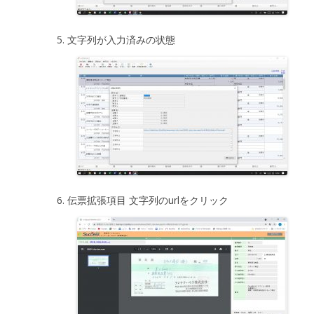
文字列が入力済みの状態
伝票拡張項目 文字列のurlをクリック