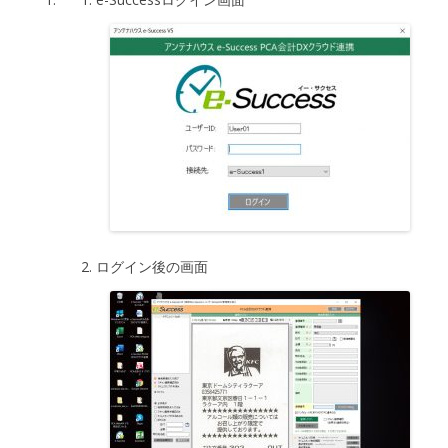
ログイン後の画面