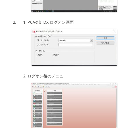
PCA会計DX ログオン画面
ログオン後のメニュー