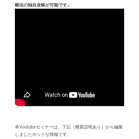
帳法の独自攻略が可能です」
本Youtubeセミナーは、下記（概要説明あり）から編集
しましたホットな情報です。