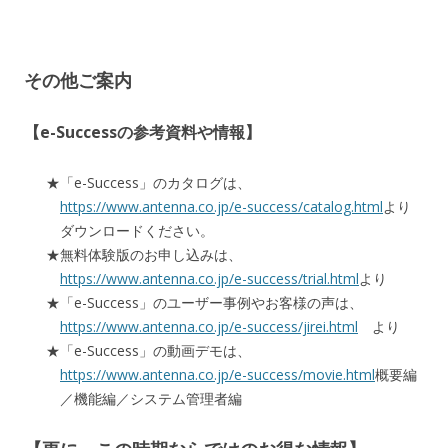
その他ご案内
【e-Successの参考資料や情報】
「e-Success」のカタログは、
https://www.antenna.co.jp/e-success/catalog.html
より
ダウンロードください。
無料体験版のお申し込みは、
https://www.antenna.co.jp/e-success/trial.html
より
「e-Success」のユーザー事例やお客様の声は、
https://www.antenna.co.jp/e-success/jirei.html
より
「e-Success」の動画デモは、
https://www.antenna.co.jp/e-success/movie.html
概要編
／機能編／システム管理者編