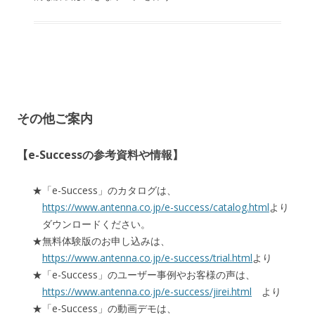
その他ご案内
【e-Successの参考資料や情報】
「e-Success」のカタログは、
https://www.antenna.co.jp/e-success/catalog.html
より
ダウンロードください。
無料体験版のお申し込みは、
https://www.antenna.co.jp/e-success/trial.html
より
「e-Success」のユーザー事例やお客様の声は、
https://www.antenna.co.jp/e-success/jirei.html
より
「e-Success」の動画デモは、