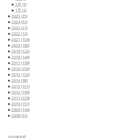
►
2月
(5)
►
1月
(2)
►
2025
(35)
►
2024
(53)
►
2023
(27)
►
2022
(13)
►
2021
(154)
►
2020
(182)
►
2019
(132)
►
2018
(144)
►
2017
(199)
►
2016
(256)
►
2015
(133)
►
2014
(98)
►
2013
(151)
►
2012
(190)
►
2011
(228)
►
2010
(151)
►
2009
(144)
►
2008
(53)
2026年8月