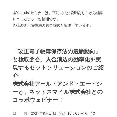
本Youtubeセミナーは、下記（概要説明あり）から編集
しましたホットな情報です。
皆様の改正電帳法の独自攻略を応援しています。
「改正電子帳簿保存法の最新動向」
と検収照合、入金消込の効率化を実
現するセットソリューションのご紹
介
株式会社アール・アンド・エー・シ
ーと、ネットスマイル株式会社との
コラボウェビナー！
日 時：2021年8月24日（火）15：00〜16：10