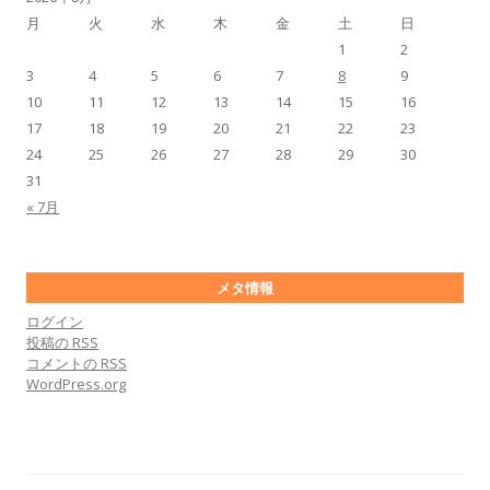
月
火
水
木
金
土
日
1
2
3
4
5
6
7
8
9
10
11
12
13
14
15
16
17
18
19
20
21
22
23
24
25
26
27
28
29
30
31
« 7月
メタ情報
ログイン
投稿の
RSS
コメントの
RSS
WordPress.org