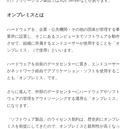
のアプリケーション製品ではSQL Serverなどがあります。
オンプレミスとは
ハードウェアを、企業・公共機関・その他の団体が管理する事
業所に設置し、そこにあるコンピュータでソフトウェアを動作
させて、組織に所属するエンドユーザーが使用することを「オ
ンプレミス」（で使用）といいます。
ハードウェアを自前のデータセンターに置き、エンドユーザー
がネットワーク経由でアプリケーション・ソフトを使用するこ
とも「オンプレミス」です。
さらに進んで、外部のデータセンターにハードウェアやソフト
ウェアの管理をアウトソーシングする運用も「オンプレミス」
になります。
「ソフトウェア製品」のライセンス契約は、歴史的にオンプレ
ミスを前提にしてきたので、オンプレミスと親和性が高くなっ