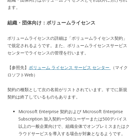
ます。
組織・団体向け：ボリュームライセンス
ボリュームライセンスの詳細は「ボリュームライセンス契約」
で規定されるようです。また、ボリュームライセンスサービス
センターでライセンスの管理を行います。
【参照先】
ボリューム ライセンス サービス センター
（マイク
ロソフトWeb）
契約の種類として次の名前がリストされています。すでに新規
契約は終了しているものもあります。
Microsoft Enterprise 契約および Microsoft Enterprise
Subscription 加入契約ー500ユーザーまたは500デバイス
以上の一般企業向けで、組織全体でオンプレミスまたはク
ラウドサービスを導入する場合が対象となるようです。