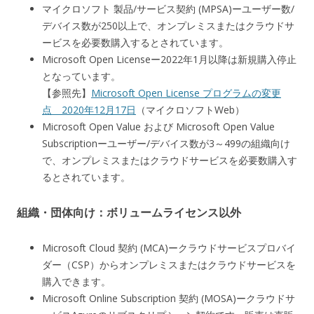
マイクロソフト 製品/サービス契約 (MPSA)ーユーザー数/
デバイス数が250以上で、オンプレミスまたはクラウドサ
ービスを必要数購入するとされています。
Microsoft Open Licenseー2022年1月以降は新規購入停止
となっています。
【参照先】
Microsoft Open License プログラムの変更
点 2020年12月17日
（マイクロソフトWeb）
Microsoft Open Value および Microsoft Open Value
Subscriptionーユーザー/デバイス数が3～499の組織向け
で、オンプレミスまたはクラウドサービスを必要数購入す
るとされています。
組織・団体向け：ボリュームライセンス以外
Microsoft Cloud 契約 (MCA)ークラウドサービスプロバイ
ダー（CSP）からオンプレミスまたはクラウドサービスを
購入できます。
Microsoft Online Subscription 契約 (MOSA)ークラウドサ