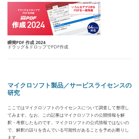
瞬簡PDF 作成 2024
ドラッグ＆ドロップでPDF作成
マイクロソフト製品／サービスライセンスの
研究
ここではマイクロソフトのライセンスについて調査して整理し
てみます。なお、この記事はマイクロソフトの公開情報を解
釈・考察したものです。マイクロソフトの公式情報ではないの
で、解釈の誤りを含んでいる可能性があることを予めお断りし
ます。