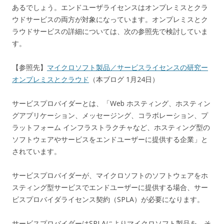
あるでしょう。エンドユーザライセンスはオンプレミスとクラ
ウドサービスの両方が対象になっています。オンプレミスとク
ラウドサービスの詳細については、次の参照先で検討していま
す。
【参照先】
マイクロソフト製品／サービスライセンスの研究ー
オンプレミスとクラウド
（本ブログ 1月24日）
サービスプロバイダーとは、「Web ホスティング、ホスティン
グアプリケーション、メッセージング、コラボレーション、プ
ラットフォーム インフラストラクチャなど、ホスティング型の
ソフトウェアやサービスをエンドユーザーに提供する企業」と
されています。
サービスプロバイダーが、マイクロソフトのソフトウェアをホ
スティング型サービスでエンドユーザーに提供する場合、サー
ビスプロバイダライセンス契約（SPLA）が必要になります。
サービスプロバイダーはSPLAによりマイクロソフト製品を、そ