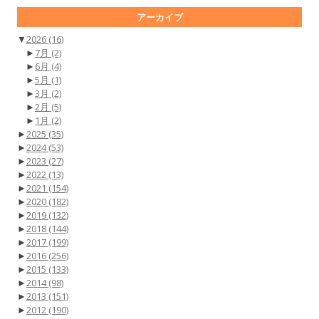
アーカイブ
▼
2026
(16)
►
7月
(2)
►
6月
(4)
►
5月
(1)
►
3月
(2)
►
2月
(5)
►
1月
(2)
►
2025
(35)
►
2024
(53)
►
2023
(27)
►
2022
(13)
►
2021
(154)
►
2020
(182)
►
2019
(132)
►
2018
(144)
►
2017
(199)
►
2016
(256)
►
2015
(133)
►
2014
(98)
►
2013
(151)
►
2012
(190)