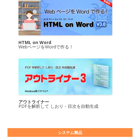
HTML on Word
WebページをWordで作る！
アウトライナー
PDFを解析して しおり・目次を自動生成
システム製品