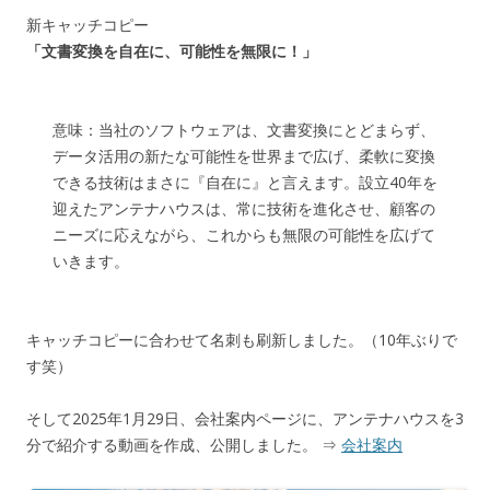
新キャッチコピー
「文書変換を自在に、可能性を無限に！」
意味：当社のソフトウェアは、文書変換にとどまらず、
データ活用の新たな可能性を世界まで広げ、柔軟に変換
できる技術はまさに『自在に』と言えます。設立40年を
迎えたアンテナハウスは、常に技術を進化させ、顧客の
ニーズに応えながら、これからも無限の可能性を広げて
いきます。
キャッチコピーに合わせて名刺も刷新しました。（10年ぶりで
す笑）
そして2025年1月29日、会社案内ページに、アンテナハウスを3
分で紹介する動画を作成、公開しました。 ⇒
会社案内