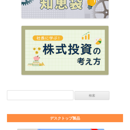
検索:
デスクトップ製品