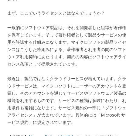
まず、ここでいうライセンスとはなんでしょうか？
一般的にソフトウエア製品は、それを開発者した組織が著作権
を保有しています。そして著作権者として製品やサービスの使
用を許諾する仕組みになります。マイクロソフトの製品ライセ
ンスはこうした枠組みによる、著作権者と利用者の間のソフト
ウエア利用契約にあたります。契約の内容はソフトウェアライ
センス条項として提示されています。
最近は、製品ではなくクラウドサービスが増えています。クラ
ウドサービスは、マイクロソフトにユーザーのアカウントを登
録し、そのアカウントを通じてサービスやソフトウェア製品の
機能を利用するものです。サービスの種類は多岐にわたり、利
用条件も複雑になります。サービス規約の一部に「ソフトウェ
アライセンス」が含まれています。具体的には「Microsoft サ
ービス規約」に規定されています。