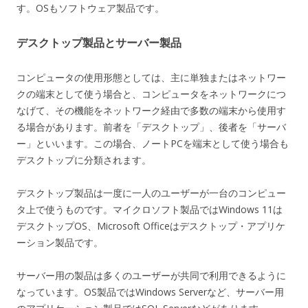
す。OSもソフトウェア製品です。
デスクトップ製品とサーバー製品
コンピュータの使用形態としては、主に単独またはネットワー
クの端末として使う場合と、コンピュータをネットワークにつ
なげて、その機能をネットワーク経由で多数の端末から使用す
る場合があります。前者を「デスクトップ」、後者を「サーバ
ー」といいます。この場合、ノートPCを端末として使う場合も
デスクトップに分類されます。
デスクトップ製品は一度に一人のユーザーが一台のコンピュー
タ上で使うものです。マイクロソフト製品ではWindows 11は
デスクトップOS、Microsoft Officeはデスクトップ・アプリケ
ーション製品です。
サーバー用の製品は多くのユーザーが共同で利用できるように
なっています。OS製品ではWindows Serverなど、サーバー用