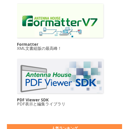
Formatter
XML文書組版の最高峰！
PDF Viewer SDK
PDF表示と編集ライブラリ
人気ランキング