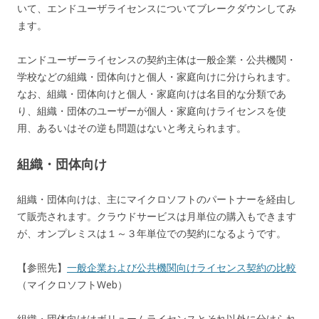
いて、エンドユーザライセンスについてブレークダウンしてみ
ます。
エンドユーザーライセンスの契約主体は一般企業・公共機関・
学校などの組織・団体向けと個人・家庭向けに分けられます。
なお、組織・団体向けと個人・家庭向けは名目的な分類であ
り、組織・団体のユーザーが個人・家庭向けライセンスを使
用、あるいはその逆も問題はないと考えられます。
組織・団体向け
組織・団体向けは、主にマイクロソフトのパートナーを経由し
て販売されます。クラウドサービスは月単位の購入もできます
が、オンプレミスは１～３年単位での契約になるようです。
【参照先】
一般企業および公共機関向けライセンス契約の比較
（マイクロソフトWeb）
組織・団体向けはボリュームライセンスとそれ以外に分けられ