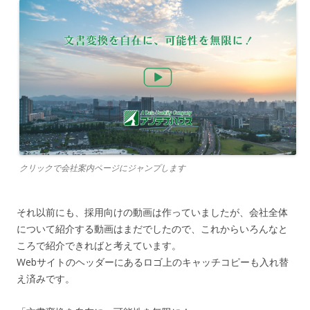
クリックで会社案内ページにジャンプします
それ以前にも、採用向けの動画は作っていましたが、会社全体
について紹介する動画はまだでしたので、これからいろんなと
ころで紹介できればと考えています。
Webサイトのヘッダーにあるロゴ上のキャッチコピーも入れ替
え済みです。