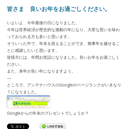
皆さま 良いお年をお過ごしください。
いよいよ、今年最後の日になりました。
今年は世界経済が歴史的な激動の年になり、大変な思いを味わ
っておられる方も多いと思います。
そういった中で、年末を迎えることができ、無事年を越せるこ
とに感謝したいと思います。
皆様方には、年間お世話になりました。良いお年をお過ごしく
ださい。
また、来年が良い年になりますよう。
—
ところで、アンテナハウスのGoogleのページランクがいきなり
７になりました。
Googleからの年末のプレゼントでしょうか？