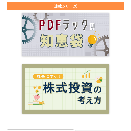
連載シリーズ