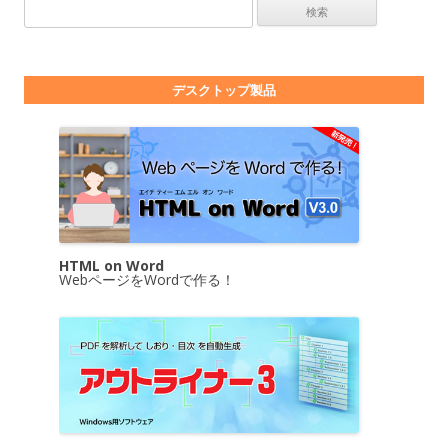
検索:
デスクトップ製品
HTML on Word
WebページをWordで作る！