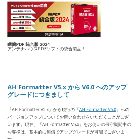
瞬簡PDF 統合版 2024
アンテナハウスPDFソフトの統合製品！
AH Formatter V5.x から V6.0 へのアップ
グレードにつきまして
『AH Formatter V5.x』から現行の『
AH Formatter V6.0
』への
バージョンアップについてお問い合わせをいただくことがござ
います。現在、『AH Formatter V5.x』をお使いの保守期間中の
お客様は、基本的に無償でアップグレードが可能でございま