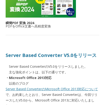
瞬簡PDF 変換 2024
PDFをOffice文書へ高精度変換
Server Based Converter V5.0をリリース
Server Based ConverterのV5.0をリリースしました。
主な強化ポイントは、以下の通りです。
・Microsoft Office 2013対応
以前のブログ
Server Based ConverterのMicrosoft Office 2013対応について
で、お約束したとおり、Server Based Converterは、今回リリ
ースしたV5.0から、Microsoft Office 2013に対応いたしまし