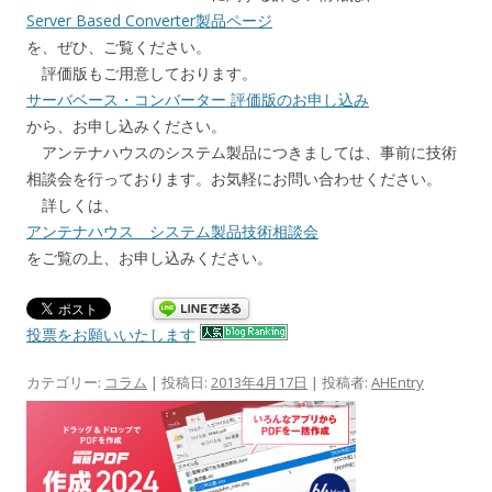
Server Based Converter製品ページ
を、ぜひ、ご覧ください。
評価版もご用意しております。
サーバベース・コンバーター 評価版のお申し込み
から、お申し込みください。
アンテナハウスのシステム製品につきましては、事前に技術
相談会を行っております。お気軽にお問い合わせください。
詳しくは、
アンテナハウス システム製品技術相談会
をご覧の上、お申し込みください。
投票をお願いいたします
カテゴリー:
コラム
| 投稿日:
2013年4月17日
|
投稿者:
AHEntry