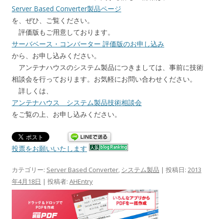
Server Based Converter製品ページ
を、ぜひ、ご覧ください。
評価版もご用意しております。
サーバベース・コンバーター 評価版のお申し込み
から、お申し込みください。
アンテナハウスのシステム製品につきましては、事前に技術
相談会を行っております。お気軽にお問い合わせください。
詳しくは、
アンテナハウス システム製品技術相談会
をご覧の上、お申し込みください。
投票をお願いいたします
カテゴリー:
Server Based Converter
,
システム製品
| 投稿日:
2013
年4月18日
|
投稿者:
AHEntry