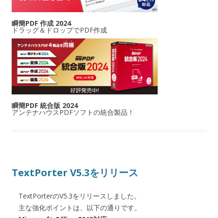
瞬簡PDF 作成 2024
ドラッグ＆ドロップでPDF作成
瞬簡PDF 統合版 2024
アンテナハウスPDFソフトの統合製品！
TextPorter V5.3をリリース
TextPorterのV5.3をリリースしました。
主な強化ポイントは、以下の通りです。