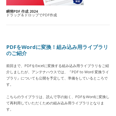
瞬簡PDF 作成 2024
ドラッグ＆ドロップでPDF作成
PDFをWordに変換！組み込み用ライブラリ
のご紹介
前回まで、PDFをExcelに変換する組み込み用ライブラリをご紹
介しましたが、アンテナハウスでは、『PDF to Word 変換ライ
ブラリ』についても公開を予定して、準備をしているところで
す。
こちらのライブラリは、読んで字の如く、PDFをWordに変換し
て再利用していただくための組み込み用ライブラリとなりま
す。