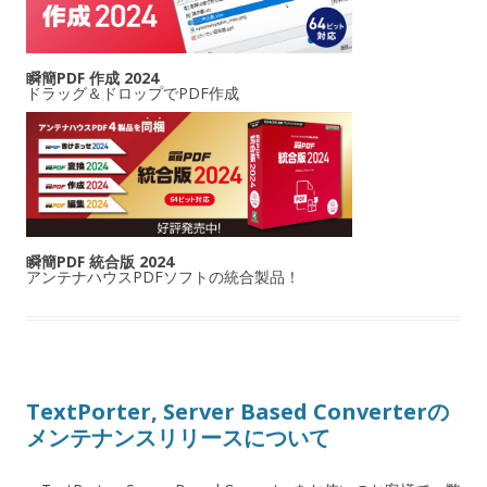
瞬簡PDF 作成 2024
ドラッグ＆ドロップでPDF作成
瞬簡PDF 統合版 2024
アンテナハウスPDFソフトの統合製品！
TextPorter, Server Based Converterの
メンテナンスリリースについて