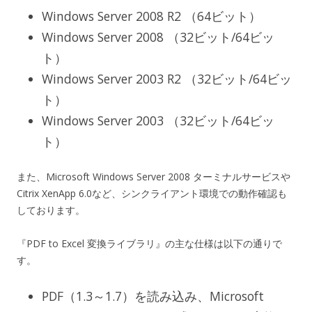
Windows Server 2008 R2 （64ビット）
Windows Server 2008 （32ビット/64ビッ
ト）
Windows Server 2003 R2 （32ビット/64ビッ
ト）
Windows Server 2003 （32ビット/64ビッ
ト）
また、Microsoft Windows Server 2008 ターミナルサービスや
Citrix XenApp 6.0など、シンクライアント環境での動作確認も
しております。
『PDF to Excel 変換ライブラリ』の主な仕様は以下の通りで
す。
PDF（1.3～1.7）を読み込み、Microsoft