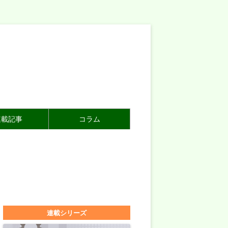
連載記事
コラム
連載シリーズ