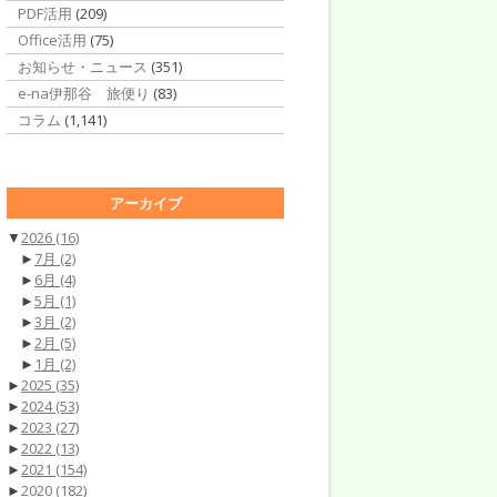
PDF活用
(209)
Office活用
(75)
お知らせ・ニュース
(351)
e-na伊那谷 旅便り
(83)
コラム
(1,141)
アーカイブ
▼
2026
(16)
►
7月
(2)
►
6月
(4)
►
5月
(1)
►
3月
(2)
►
2月
(5)
►
1月
(2)
►
2025
(35)
►
2024
(53)
►
2023
(27)
►
2022
(13)
►
2021
(154)
►
2020
(182)