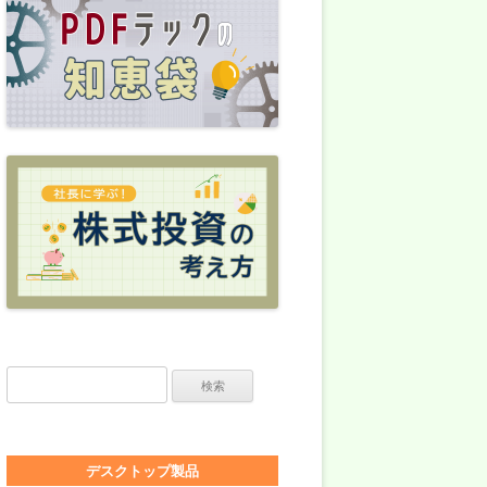
検索:
デスクトップ製品