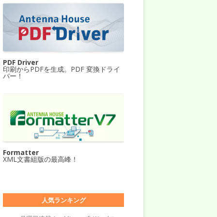
PDF Driver
印刷からPDFを生成。PDF 変換ドライ
バー！
Formatter
XML文書組版の最高峰！
人気ランキング