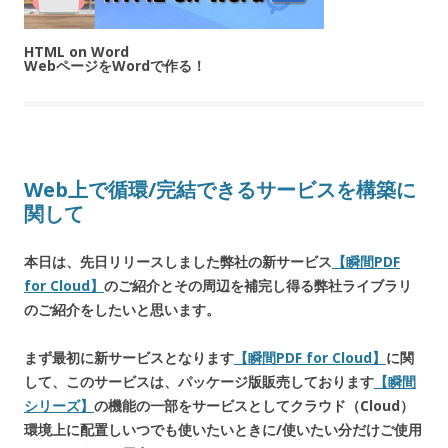
HTML on Word
WebページをWordで作る！
Web上で循環/完結できるサービスを構築に
関して
本日は、先日リリースしました弊社の新サービス
【瞬間PDF
for Cloud】
のご紹介とその周辺を補完し得る弊社ライブラリ
のご紹介をしたいと思います。
まず最初に新サービスとなります
【瞬間PDF for Cloud】
に関
して、このサービスは、パッケージ版販売しております
【瞬間
シリーズ】
の機能の一部をサービスとしてクラウド（Cloud）
環境上に配置しいつでも使いたいときに/使いたい分だけご使用