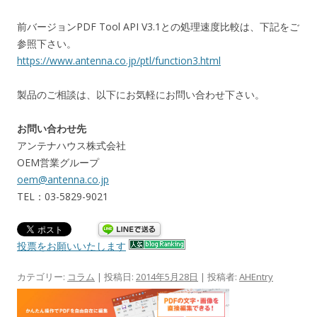
前バージョンPDF Tool API V3.1との処理速度比較は、下記をご
参照下さい。
https://www.antenna.co.jp/ptl/function3.html
製品のご相談は、以下にお気軽にお問い合わせ下さい。
お問い合わせ先
アンテナハウス株式会社
OEM営業グループ
oem@antenna.co.jp
TEL：03-5829-9021
投票をお願いいたします
カテゴリー:
コラム
| 投稿日:
2014年5月28日
|
投稿者:
AHEntry