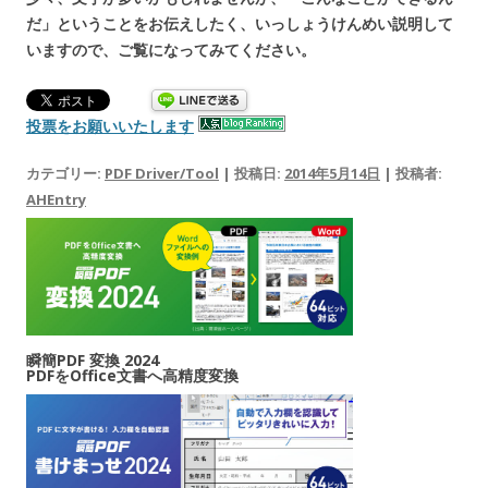
だ」ということをお伝えしたく、いっしょうけんめい説明して
いますので、ご覧になってみてください。
投票をお願いいたします
カテゴリー:
PDF Driver/Tool
| 投稿日:
2014年5月14日
|
投稿者:
AHEntry
瞬簡PDF 変換 2024
PDFをOffice文書へ高精度変換