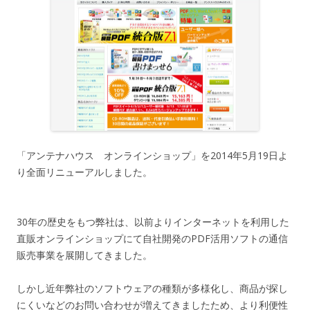
「アンテナハウス オンラインショップ」を2014年5月19日よ
り全面リニューアルしました。
30年の歴史をもつ弊社は、以前よりインターネットを利用した
直販オンラインショップにて自社開発のPDF活用ソフトの通信
販売事業を展開してきました。
しかし近年弊社のソフトウェアの種類が多様化し、商品が探し
にくいなどのお問い合わせが増えてきましたため、より利便性