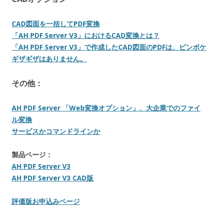
CAD図面を一括してPDF変換
「AH PDF Server V3」におけるCAD変換とは？
「AH PDF Server V3」で作成したCAD図面のPDFは、ピンボケ
ギザギザはありません。
その他：
AH PDF Server 「Web変換オプション」、大企業でのファイ
ル変換
サービスかコマンドラインか
製品ページ：
AH PDF Server V3
AH PDF Server V3 CAD版
評価版お申込みページ