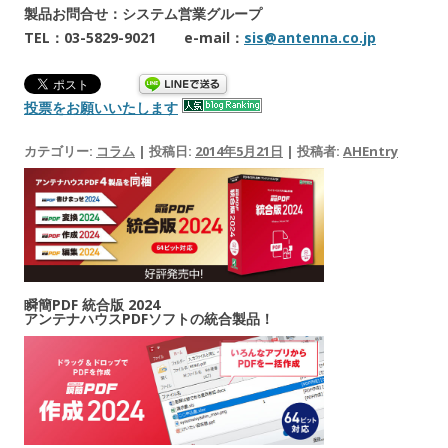
製品お問合せ：システム営業グループ
TEL：03-5829-9021 e-mail：
sis@antenna.co.jp
投票をお願いいたします
カテゴリー:
コラム
| 投稿日:
2014年5月21日
|
投稿者:
AHEntry
瞬簡PDF 統合版 2024
アンテナハウスPDFソフトの統合製品！