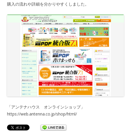
購入の流れや詳細を分かりやすくしました。
「アンテナハウス オンラインショップ」
https://web.antenna.co.jp/shop/html/