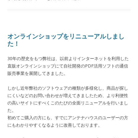
オンラインショップをリニューアルしまし
た！
30年の歴史をもつ弊社は、以前よりインターネットを利用した
直販オンラインショップにて自社開発のPDF活用ソフトの通信
販売事業を展開してきました。
しかし近年弊社のソフトウェアの種類が多様化し、商品が探し
にくいなどのお問い合わせが増えてきましたため、より利便性
の高いサイトにすべくこのたびの全面リニューアルを行いまし
た。
初めてご購入の方にも、すでにアンテナハウスのユーザーの方
にもわかりやすくなるように改善しております。