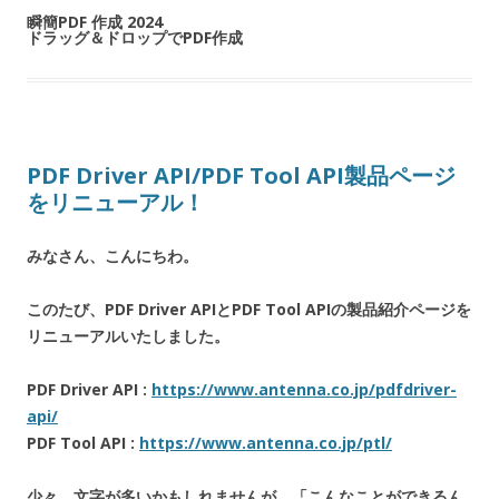
瞬簡PDF 作成 2024
ドラッグ＆ドロップでPDF作成
PDF Driver API/PDF Tool API製品ページ
をリニューアル！
みなさん、こんにちわ。
このたび、PDF Driver APIとPDF Tool APIの製品紹介ページを
リニューアルいたしました。
PDF Driver API :
https://www.antenna.co.jp/pdfdriver-
api/
PDF Tool API :
https://www.antenna.co.jp/ptl/
少々、文字が多いかもしれませんが、「こんなことができるん