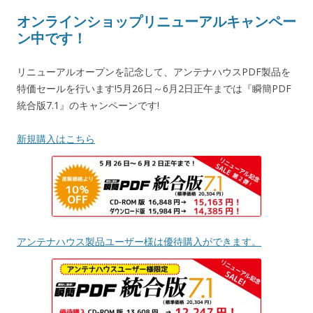
オンラインショップリニューアルキャンペー
ン中です！
リニューアルオープンを記念して、アンテナハウスPDF製品を
特価セールを行います!5月26日～6月2日正午までは『瞬簡PDF
統合版7.1』のキャンペーンです!
新規購入はこちら
アンテナハウス製品ユーザー様は優待購入ができます。