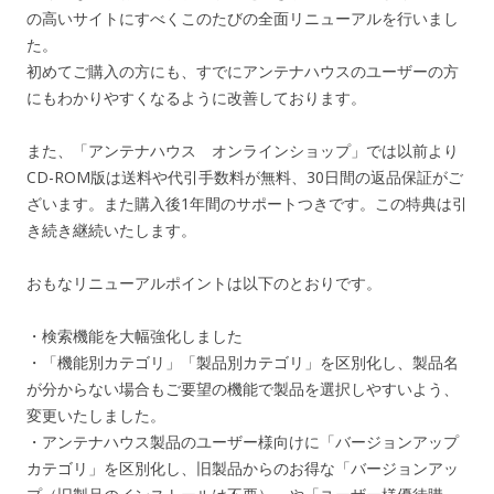
の高いサイトにすべくこのたびの全面リニューアルを行いまし
た。
初めてご購入の方にも、すでにアンテナハウスのユーザーの方
にもわかりやすくなるように改善しております。
また、「アンテナハウス オンラインショップ」では以前より
CD-ROM版は送料や代引手数料が無料、30日間の返品保証がご
ざいます。また購入後1年間のサポートつきです。この特典は引
き続き継続いたします。
おもなリニューアルポイントは以下のとおりです。
・検索機能を大幅強化しました
・「機能別カテゴリ」「製品別カテゴリ」を区別化し、製品名
が分からない場合もご要望の機能で製品を選択しやすいよう、
変更いたしました。
・アンテナハウス製品のユーザー様向けに「バージョンアップ
カテゴリ」を区別化し、旧製品からのお得な「バージョンアッ