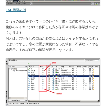
CAD図面の例
これらの図面をすべて一つのレイヤ（層）に作図するよりも、
複数のレイヤに分けて作図した方が修正や確認の作業効率がよ
くなります。
例えば、文字なしの図面が必要な場合はレイヤを非表示にすれ
ばよいですし、窓の位置が変更になった場合、不要なレイヤを
非表示にすれば修正の確認が容易になります。