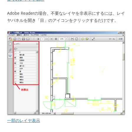
Adobe Readerの場合、不要なレイヤを非表示にするには、レイ
ヤパネルを開き「目」のアイコンをクリックするだけです。
一部のレイヤ表示