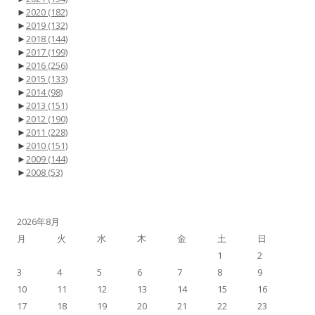
►
2020
(182)
►
2019
(132)
►
2018
(144)
►
2017
(199)
►
2016
(256)
►
2015
(133)
►
2014
(98)
►
2013
(151)
►
2012
(190)
►
2011
(228)
►
2010
(151)
►
2009
(144)
►
2008
(53)
2026年8月
月
火
水
木
金
土
日
1
2
3
4
5
6
7
8
9
10
11
12
13
14
15
16
17
18
19
20
21
22
23