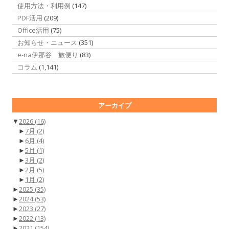
使用方法・利用例
(147)
PDF活用
(209)
Office活用
(75)
お知らせ・ニュース
(351)
e-na伊那谷 旅便り
(83)
コラム
(1,141)
アーカイブ
▼
2026
(16)
►
7月
(2)
►
6月
(4)
►
5月
(1)
►
3月
(2)
►
2月
(5)
►
1月
(2)
►
2025
(35)
►
2024
(53)
►
2023
(27)
►
2022
(13)
►
2021
(154)