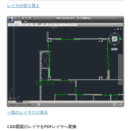
レイヤの切り替え
一部のレイヤだけ表示
CAD図面のレイヤをPDFレイヤへ変換