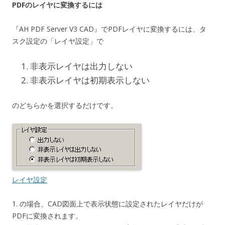
PDFのレイヤに変換するには
『AH PDF Server V3 CAD』でPDFレイヤに変換するには、タ
スク設定の「レイヤ設定」で
非表示レイヤは出力しない
非表示レイヤは初期表示しない
のどちらかを選択するだけです。
レイヤ設定
1. の場合、CAD図面上で表示状態に設定されたレイヤだけが
PDFに変換されます。