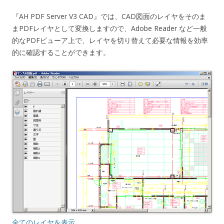
『AH PDF Server V3 CAD』では、CAD図面のレイヤをそのま
まPDFレイヤとして変換しますので、Adobe Reader など一般
的なPDFビューア上で、レイヤを切り替えて必要な情報を効率
的に確認することができます。
全てのレイヤを表示