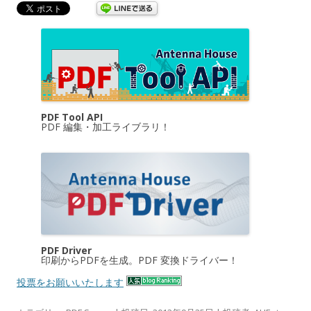
PDF Tool API
PDF 編集・加工ライブラリ！
PDF Driver
印刷からPDFを生成。PDF 変換ドライバー！
投票をお願いいたします