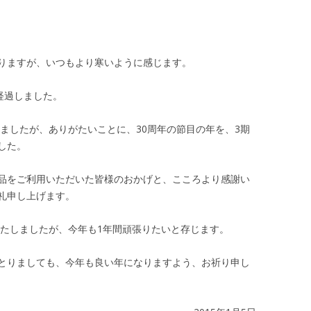
りますが、いつもより寒いように感じます。
経過しました。
しましたが、ありがたいことに、30周年の節目の年を、3期
した。
品をご利用いただいた皆様のおかげと、こころより感謝い
礼申し上げます。
いたしましたが、今年も1年間頑張りたいと存じます。
とりましても、今年も良い年になりますよう、お祈り申し