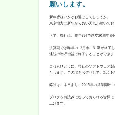
願いします。
新年皆様いかがお過ごしでしょうか。
東京地方は新年から良い天気が続いてお
さて、弊社は、昨年8月で創立30周年を
決算期では昨年の12月末に31期が終了
連続の増収増益で終了することができま
これもひとえに、弊社のソフトウェア製
たします。この場をお借りして、篤くお
弊社は、本日より、2015年の営業開始
ブログをお読みになっておられる皆様に
上げます。