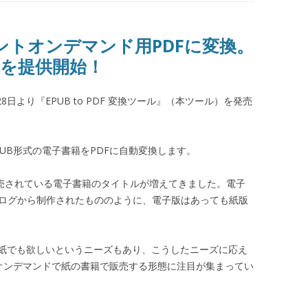
ントオンデマンド用PDFに変換。
を提供開始！
8日より『EPUB to PDF 変換ツール』（本ツール）を発売
UB形式の電子書籍をPDFに自動変換します。
で販売されている電子書籍のタイトルが増えてきました。電子
ブログから制作されたもののように、電子版はあっても紙版
紙でも欲しいというニーズもあり、こうしたニーズに応え
トオンデマンドで紙の書籍で販売する形態に注目が集まってい