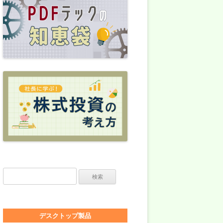
検索:
デスクトップ製品