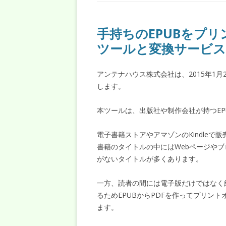
手持ちのEPUBをプリ
ツールと変換サービス
アンテナハウス株式会社は、2015年1月2
します。
本ツールは、出版社や制作会社が持つEP
電子書籍ストアやアマゾンのKindle
書籍のタイトルの中にはWebページや
がないタイトルが多くあります。
一方、読者の間には電子版だけではなく
るためEPUBからPDFを作ってプリン
ます。