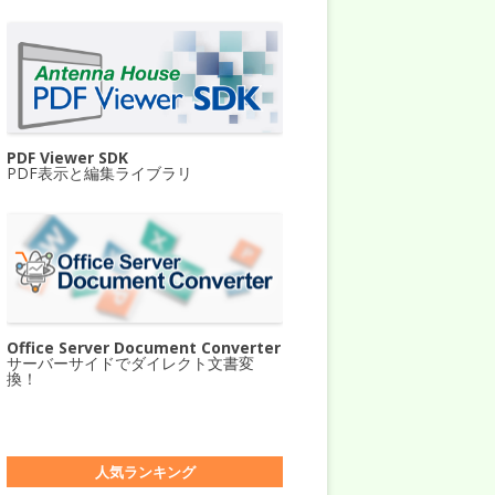
PDF Viewer SDK
PDF表示と編集ライブラリ
Office Server Document Converter
サーバーサイドでダイレクト文書変
換！
人気ランキング