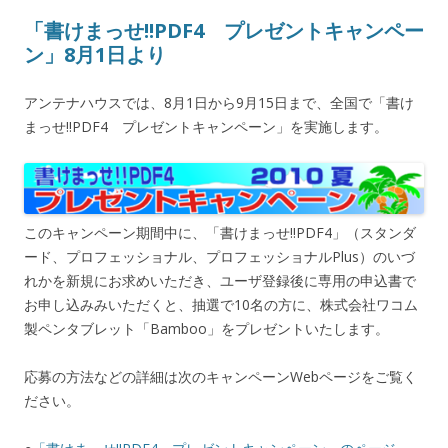
「書けまっせ!!PDF4 プレゼントキャンペー
ン」8月1日より
アンテナハウスでは、8月1日から9月15日まで、全国で「書け
まっせ!!PDF4 プレゼントキャンペーン」を実施します。
このキャンペーン期間中に、「書けまっせ!!PDF4」（スタンダ
ード、プロフェッショナル、プロフェッショナルPlus）のいづ
れかを新規にお求めいただき、ユーザ登録後に専用の申込書で
お申し込みみいただくと、抽選で10名の方に、株式会社ワコム
製ペンタブレット「Bamboo」をプレゼントいたします。
応募の方法などの詳細は次のキャンペーンWebページをご覧く
ださい。