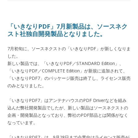
「いきなりPDF」7月新製品は、ソースネク
スト社独自開発製品となりました。
7月初旬に、ソースネクストの「いきなりPDF」が新しくなりま
した。
新しい製品では、「いきなりPDF／STANDARD Edition」、
「いきなりPDF／COMPLETE Edition」が新規に追加されて、
「いきなりPDF7」のパッケージ販売は終了し、ライセンス販売
のみとなりました。
「いきなりPDF7」はアンテナハウスのPDF Driverなどを組み
込んだ弊社開発製品でしたが、新しい製品はソースネクストの
企画・開発製品となっており、弊社のPDF部品とは関係がなく
なっています。
「いきなりPDF7」は、9月28日まで企業向けライセンス販売が