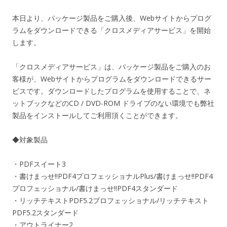
本日より、パッケージ製品をご購入後、Webサイトからプログ
ラムをダウンロードできる「クロスメディアサービス」を開始
します。
「クロスメディアサービス」は、パッケージ製品をご購入のお
客様が、Webサイトからプログラムをダウンロードできるサー
ビスです。ダウンロードしたプログラムを使用することで、ネ
ットブックなどのCD / DVD-ROM ドライブのない環境でも弊社
製品をインストールしてご利用頂くことができます。
◆対象製品
・PDFスイート3
・書けまっせ!!PDF4プロフェッショナルPlus/書けまっせ!!PDF4
プロフェッショナル/書けまっせ!!PDF4スタンダード
・リッチテキストPDF5.2プロフェッショナル/リッチテキスト
PDF5.2スタンダード
・アウトライナー2