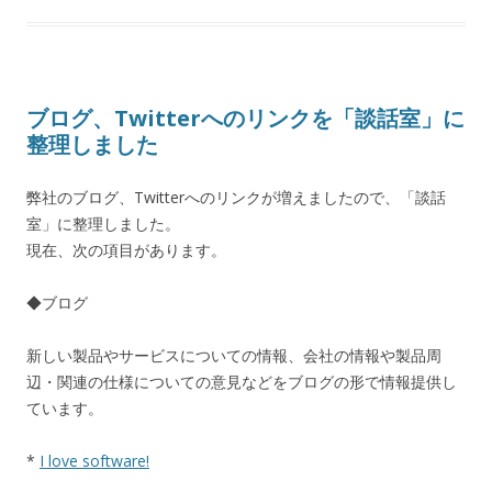
ブログ、Twitterへのリンクを「談話室」に
整理しました
弊社のブログ、Twitterへのリンクが増えましたので、「談話
室」に整理しました。
現在、次の項目があります。
◆ブログ
新しい製品やサービスについての情報、会社の情報や製品周
辺・関連の仕様についての意見などをブログの形で情報提供し
ています。
*
I love software!