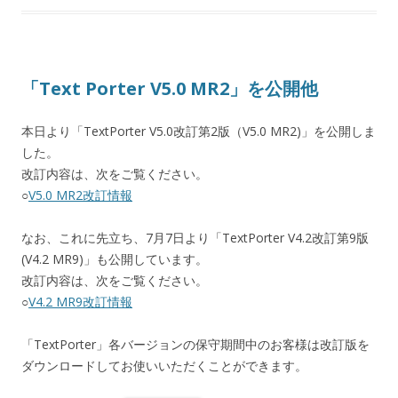
「Text Porter V5.0 MR2」を公開他
本日より「TextPorter V5.0改訂第2版（V5.0 MR2)」を公開しま
した。
改訂内容は、次をご覧ください。
○
V5.0 MR2改訂情報
なお、これに先立ち、7月7日より「TextPorter V4.2改訂第9版
(V4.2 MR9)」も公開しています。
改訂内容は、次をご覧ください。
○
V4.2 MR9改訂情報
「TextPorter」各バージョンの保守期間中のお客様は改訂版を
ダウンロードしてお使いいただくことができます。