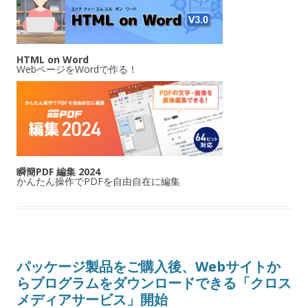
HTML on Word
WebページをWordで作る！
瞬簡PDF 編集 2024
かんたん操作でPDFを自由自在に編集
パッケージ製品をご購入後、Webサイトか
らプログラムをダウンロードできる「クロス
メディアサービス」開始