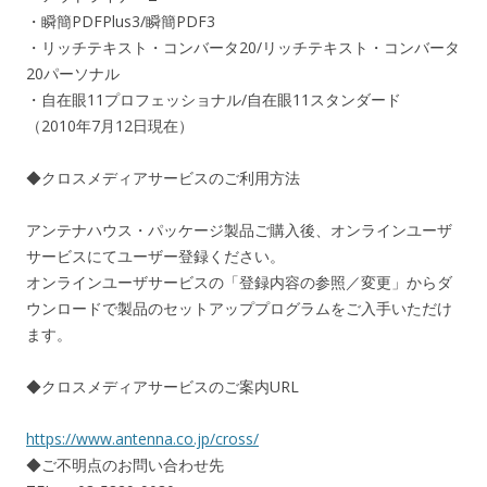
・瞬簡PDFPlus3/瞬簡PDF3
・リッチテキスト・コンバータ20/リッチテキスト・コンバータ
20パーソナル
・自在眼11プロフェッショナル/自在眼11スタンダード
（2010年7月12日現在）
◆クロスメディアサービスのご利用方法
アンテナハウス・パッケージ製品ご購入後、オンラインユーザ
サービスにてユーザー登録ください。
オンラインユーザサービスの「登録内容の参照／変更」からダ
ウンロードで製品のセットアッププログラムをご入手いただけ
ます。
◆クロスメディアサービスのご案内URL
https://www.antenna.co.jp/cross/
◆ご不明点のお問い合わせ先