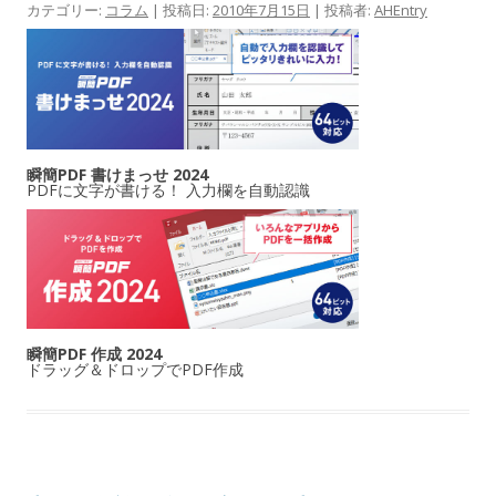
カテゴリー:
コラム
| 投稿日:
2010年7月15日
|
投稿者:
AHEntry
瞬簡PDF 書けまっせ 2024
PDFに文字が書ける！ 入力欄を自動認識
瞬簡PDF 作成 2024
ドラッグ＆ドロップでPDF作成