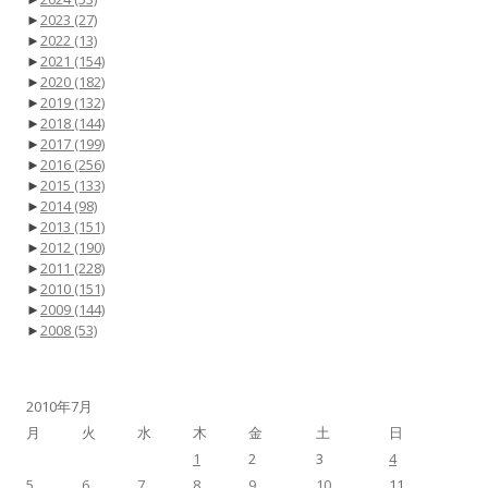
►
2023
(27)
►
2022
(13)
►
2021
(154)
►
2020
(182)
►
2019
(132)
►
2018
(144)
►
2017
(199)
►
2016
(256)
►
2015
(133)
►
2014
(98)
►
2013
(151)
►
2012
(190)
►
2011
(228)
►
2010
(151)
►
2009
(144)
►
2008
(53)
2010年7月
月
火
水
木
金
土
日
1
2
3
4
5
6
7
8
9
10
11