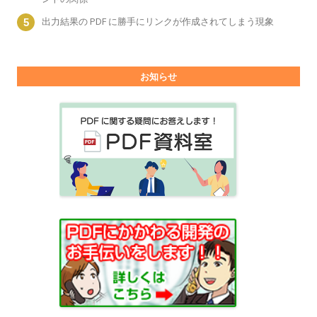
出力結果の PDF に勝手にリンクが作成されてしまう現象
お知らせ