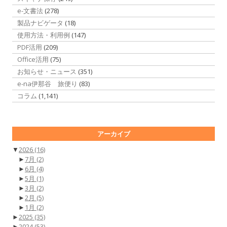
e-文書法
(278)
製品ナビゲータ
(18)
使用方法・利用例
(147)
PDF活用
(209)
Office活用
(75)
お知らせ・ニュース
(351)
e-na伊那谷 旅便り
(83)
コラム
(1,141)
アーカイブ
▼
2026
(16)
►
7月
(2)
►
6月
(4)
►
5月
(1)
►
3月
(2)
►
2月
(5)
►
1月
(2)
►
2025
(35)
►
2024
(53)