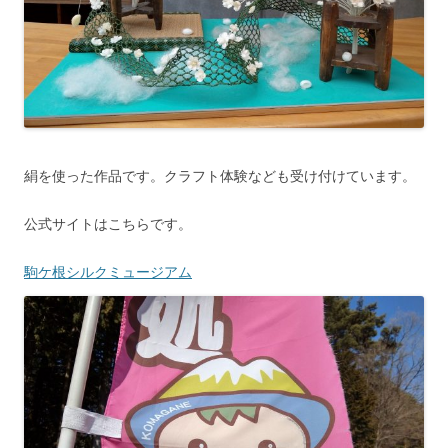
絹を使った作品です。クラフト体験なども受け付けています。
公式サイトはこちらです。
駒ケ根シルクミュージアム