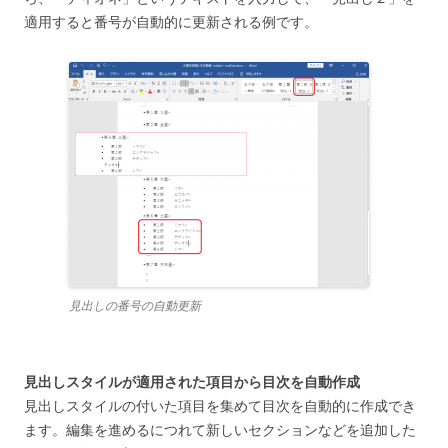
適用すると番号が自動的に更新される例です。
見出しの番号の自動更新
見出しスタイルが適用された項目から目次を自動作成
見出しスタイルの付いた項目を集めて目次を自動的に作成でき
ます。編集を進めるにつれて新しいセクションなどを追加した