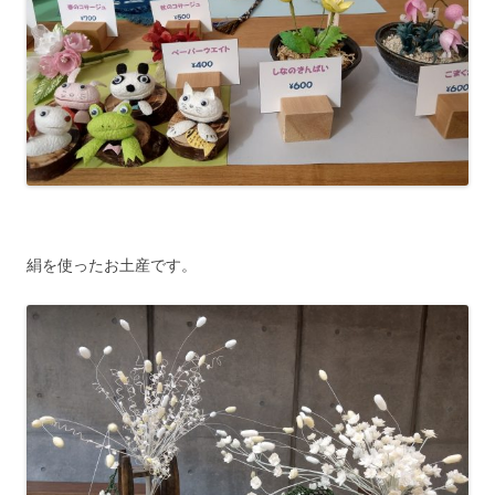
絹を使ったお土産です。