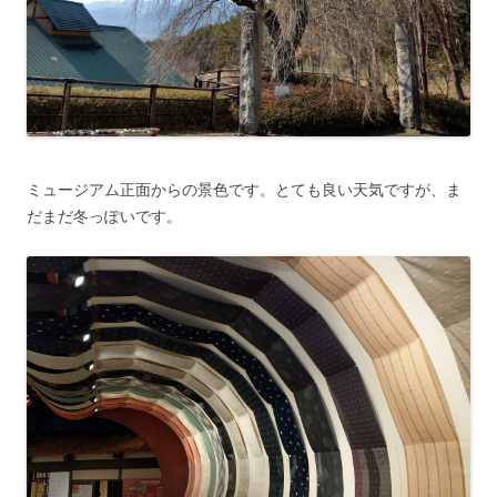
ミュージアム正面からの景色です。とても良い天気ですが、ま
だまだ冬っぽいです。