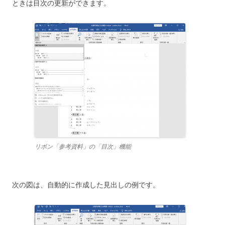
ときは目次の更新ができます。
リボン「参考資料」の「目次」機能
次の図は、自動的に作成した見出しの例です。