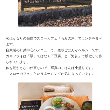
私はかなりの頻度でスローカフェ「もみの木」でランチを食べ
ます。
自家製の野菜中心のメニューで、雑穀ごはんがヘルシーです。
カキフライは「蠣」ではなく「豆腐」と「海苔」で模倣して作
られています。
体を動かさない仕事なので、写真のごはんは小盛りです。
「スローカフェ」というネーミングが気に入っています。