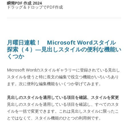
瞬簡PDF 作成 2024
ドラッグ＆ドロップでPDF作成
月曜日連載！ Microsoft Wordスタイル
探索（４）―見出しスタイルの便利な機能い
くつか
Microsoft Wordのスタイルギャラリーに登録されている見出し
スタイルを使うと特に長文の編集で役立つ機能がいろいろあり
ます。次に便利な編集機能をいくつか挙げてみます。
見出しのスタイルを適用している項目を確認、スタイルを変更
見出しのスタイルを適用している項目を確認し、すべてのスタ
イルを一括で変更できます。これは見出しスタイルに限ったこ
とではなくて、スタイル機能のひとつの利用例です。