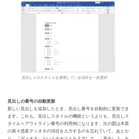
見出し１のスタイルを適用している項目を一括選択
見出しの番号の自動更新
新しい見出しを追加したとき、見出し番号を自動的に更新でき
ます。これも、見出しスタイルの機能というよりも、見出しス
タイル＋アウトライン番号の利用例になります。次の図は木星
の第４惑星ディオネの項目を入力するのを忘れていて、あとか
ら、「ディオネ」というテキストを入力して、「見出し２」を