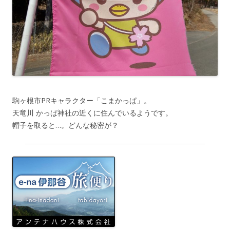
駒ヶ根市PRキャラクター「こまかっぱ」。
天竜川 かっぱ神社の近くに住んでいるようです。
帽子を取ると…。どんな秘密が？