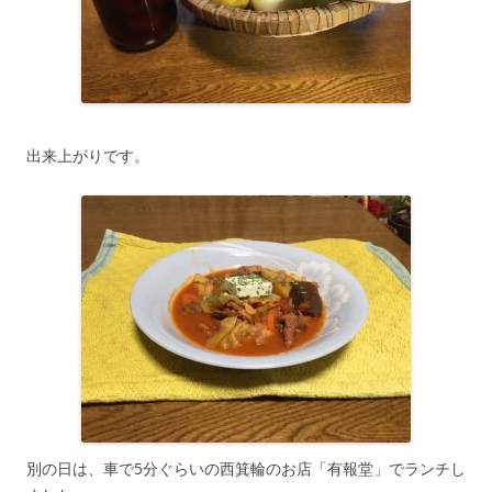
出来上がりです。
別の日は、車で5分ぐらいの西箕輪のお店「有報堂」でランチし