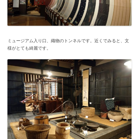
ミュージアム入り口、織物のトンネルです。近くでみると、文
様がとても綺麗です。