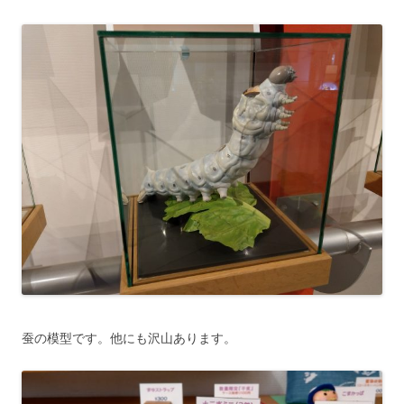
蚕の模型です。他にも沢山あります。