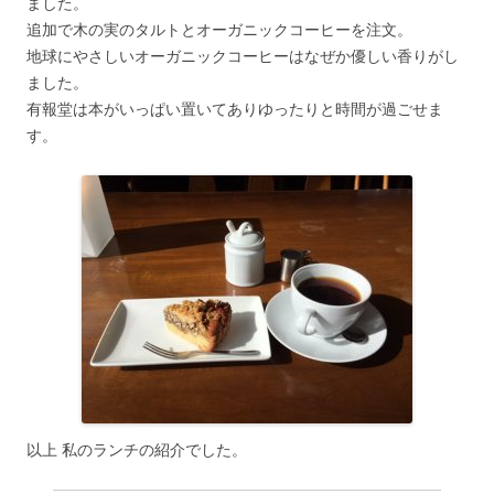
ました。
追加で木の実のタルトとオーガニックコーヒーを注文。
地球にやさしいオーガニックコーヒーはなぜか優しい香りがし
ました。
有報堂は本がいっぱい置いてありゆったりと時間が過ごせま
す。
以上 私のランチの紹介でした。