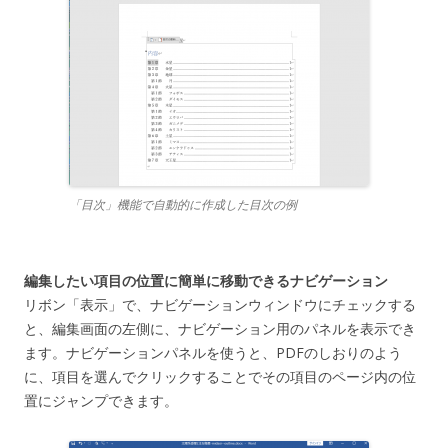
「目次」機能で自動的に作成した目次の例
編集したい項目の位置に簡単に移動できるナビゲーション
リボン「表示」で、ナビゲーションウィンドウにチェックする
と、編集画面の左側に、ナビゲーション用のパネルを表示でき
ます。ナビゲーションパネルを使うと、PDFのしおりのよう
に、項目を選んでクリックすることでその項目のページ内の位
置にジャンプできます。