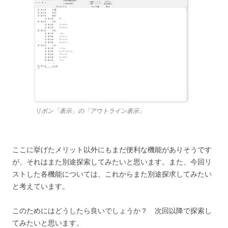
リボン「表示」の「アウトライン表示」
ここに挙げたメリット以外にもまだ便利な機能がありそうです
が、それはまた別途探索してみたいと思います。また、今回リ
ストした各機能については、これからまた別途探求してみたい
と考えています。
このためにはどうしたら良いでしょうか？ 次回以降で探索し
てみたいと思います。