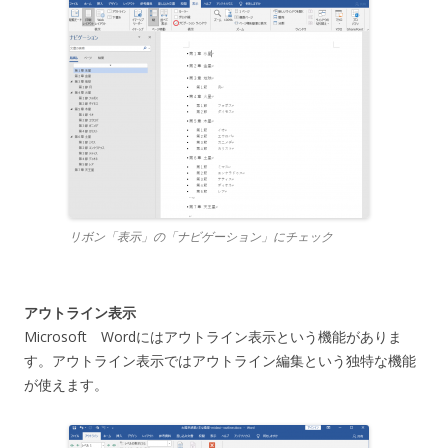
リボン「表示」の「ナビゲーション」にチェック
アウトライン表示
Microsoft Wordにはアウトライン表示という機能がありま
す。アウトライン表示ではアウトライン編集という独特な機能
が使えます。