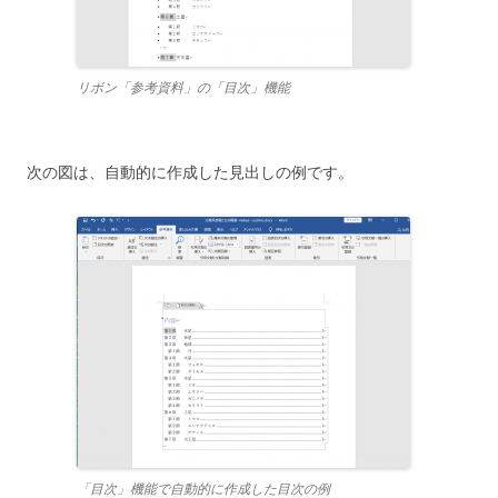
リボン「参考資料」の「目次」機能
次の図は、自動的に作成した見出しの例です。
「目次」機能で自動的に作成した目次の例