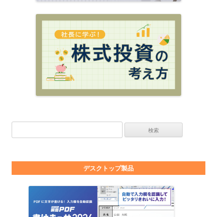
検索:
デスクトップ製品