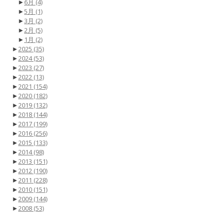
►
6月
(4)
►
5月
(1)
►
3月
(2)
►
2月
(5)
►
1月
(2)
►
2025
(35)
►
2024
(53)
►
2023
(27)
►
2022
(13)
►
2021
(154)
►
2020
(182)
►
2019
(132)
►
2018
(144)
►
2017
(199)
►
2016
(256)
►
2015
(133)
►
2014
(98)
►
2013
(151)
►
2012
(190)
►
2011
(228)
►
2010
(151)
►
2009
(144)
►
2008
(53)