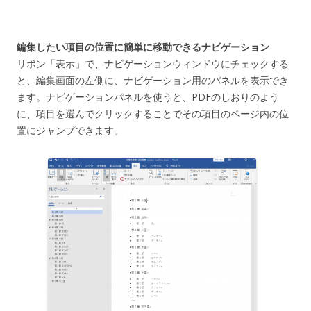
編集したい項目の位置に簡単に移動できるナビゲーション
リボン「表示」で、ナビゲーションウィンドウにチェックする
と、編集画面の左側に、ナビゲーション用のパネルを表示でき
ます。ナビゲーションパネルを使うと、PDFのしおりのよう
に、項目を選んでクリックすることでその項目のページ内の位
置にジャンプできます。