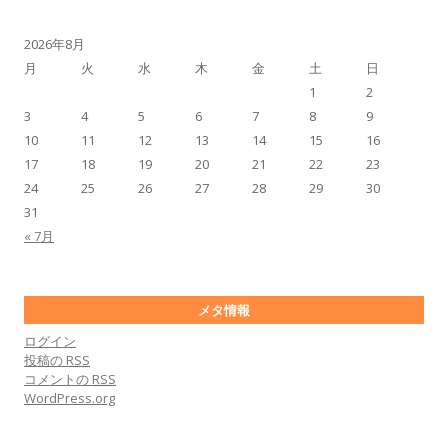
2026年8月
月
火
水
木
金
土
日
1
2
3
4
5
6
7
8
9
10
11
12
13
14
15
16
17
18
19
20
21
22
23
24
25
26
27
28
29
30
31
« 7月
メタ情報
ログイン
投稿の
RSS
コメントの
RSS
WordPress.org