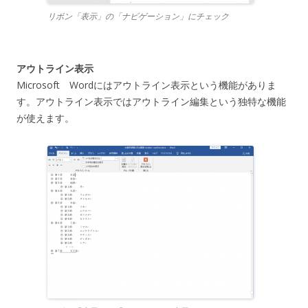
リボン「表示」の「ナビゲーション」にチェック
アウトライン表示
Microsoft Wordにはアウトライン表示という機能がありま
す。アウトライン表示ではアウトライン編集という独特な機能
が使えます。