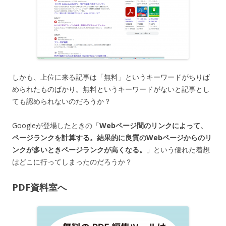
しかも、上位に来る記事は「無料」というキーワードがちりば
められたものばかり。無料というキーワードがないと記事とし
ても認められないのだろうか？
Googleが登場したときの「
Webページ間のリンクによって、
ページランクを計算する。結果的に良質のWebページからのリ
ンクが多いときページランクが高くなる。
」という優れた着想
はどこに行ってしまったのだろうか？
PDF資料室へ