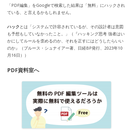
「PDF編集」をGoogleで検索した結果は「無料」にハックされ
ている、と言えるかもしれません。
ハック
とは「システムで許容されているが、その設計者は意図
も予想もしていなかったこと。」（『ハッキング思考 強者はい
かにしてルールを歪めるのか、それを正すにはどうしたらいい
のか』（ブルース・シュナイアー著、日経BP発行、2023年10
月16日））
PDF資料室へ