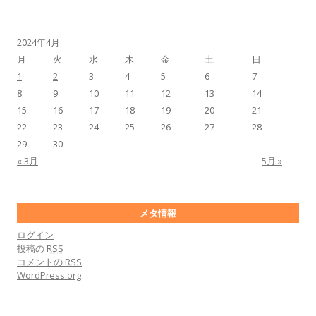
2024年4月
月
火
水
木
金
土
日
1
2
3
4
5
6
7
8
9
10
11
12
13
14
15
16
17
18
19
20
21
22
23
24
25
26
27
28
29
30
« 3月
5月 »
メタ情報
ログイン
投稿の
RSS
コメントの
RSS
WordPress.org