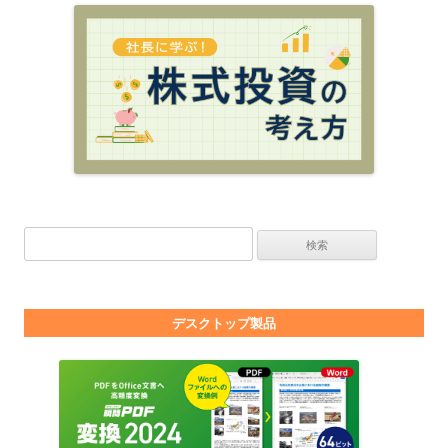
検索:
デスクトップ製品