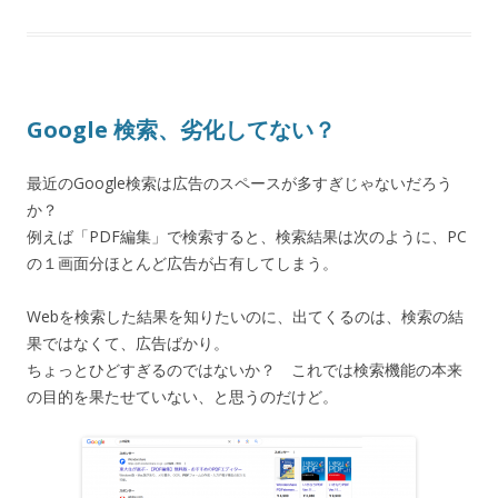
Google 検索、劣化してない？
最近のGoogle検索は広告のスペースが多すぎじゃないだろう
か？
例えば「PDF編集」で検索すると、検索結果は次のように、PC
の１画面分ほとんど広告が占有してしまう。
Webを検索した結果を知りたいのに、出てくるのは、検索の結
果ではなくて、広告ばかり。
ちょっとひどすぎるのではないか？ これでは検索機能の本来
の目的を果たせていない、と思うのだけど。