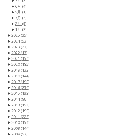
►
7月
(2)
►
6月
(4)
►
5月
(1)
►
3月
(2)
►
2月
(5)
►
1月
(2)
►
2025
(35)
►
2024
(53)
►
2023
(27)
►
2022
(13)
►
2021
(154)
►
2020
(182)
►
2019
(132)
►
2018
(144)
►
2017
(199)
►
2016
(256)
►
2015
(133)
►
2014
(98)
►
2013
(151)
►
2012
(190)
►
2011
(228)
►
2010
(151)
►
2009
(144)
►
2008
(53)