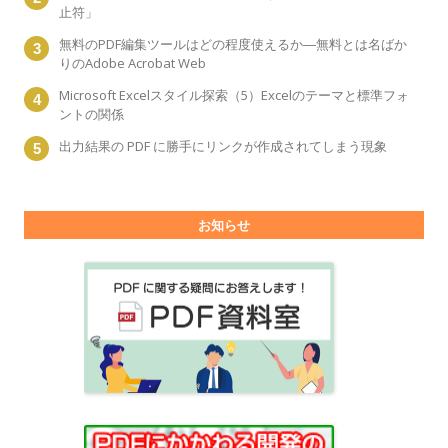
止符」
無料のPDF編集ツールはどの程度使えるか―無料とは名ばか
りのAdobe Acrobat Web
Microsoft Excelスタイル探索（5）Excelのテーマと標準フォ
ントの関係
出力結果の PDF に勝手にリンクが作成されてしまう現象
お知らせ