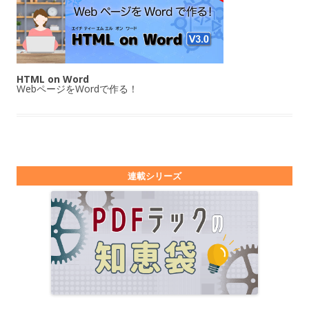
HTML on Word
WebページをWordで作る！
連載シリーズ