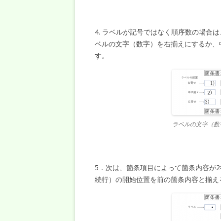
4. ラベルが記号ではなく順序数の場合
ベルの文字（数字）を右揃えにするか、
す。
ラベルの文字（数
5．次は、箇条項目によって箇条内容が
続行）の開始位置を前の箇条内容と揃え