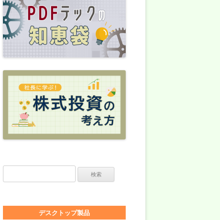
検索:
デスクトップ製品