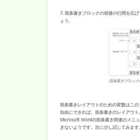
7. 箇条書きブロックの前後の行間を広
ょう。
箇条書きブロック
箇条書きレイアウトのための変数はこの
自由にできれば、箇条書きのレイアウト
Microsoft Wordの箇条書き関連
きないようです。次に少し試してみます