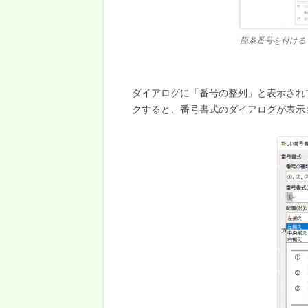
箇条番号を付ける
ダイアログに「番号の整列」と表示され
クすると、番号書式のダイアログが表示