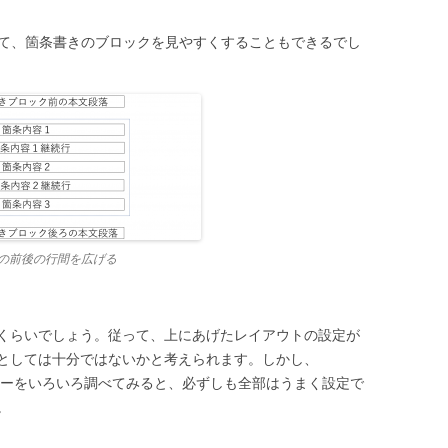
げて、箇条書きのブロックを見やすくすることもできるでし
の前後の行間を広げる
くらいでしょう。従って、上にあげたレイアウトの設定が
としては十分ではないかと考えられます。しかし、
のメニューをいろいろ調べてみると、必ずしも全部はうまく設定で
。