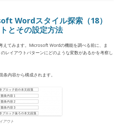
oft Wordスタイル探索（18）
トとその設定方法
みます。Microsoft Wordの機能を調べる前に、ま
書きのレイアウトパターンにどのような変数があるかを考察し
と箇条内容から構成されます。
イアウト