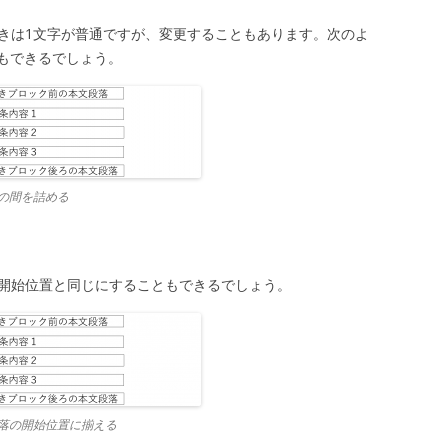
空きは1文字が普通ですが、変更することもあります。次のよ
もできるでしょう。
の間を詰める
の開始位置と同じにすることもできるでしょう。
落の開始位置に揃える