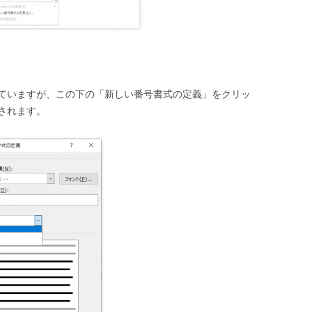
ていますが、この下の「新しい番号書式の定義」をクリッ
されます。