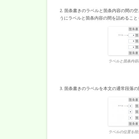
2. 箇条書きのラベルと箇条内容の間の
うにラベルと箇条内容の間を詰めること
ラベルと箇条内容
3. 箇条書きのラベルを本文の通常段落
ラベルの位置を段