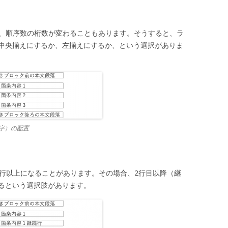
は、順序数の桁数が変わることもあります。そうすると、ラ
中央揃えにするか、左揃えにするか、という選択がありま
字）の配置
2行以上になることがあります。その場合、2行目以降（継
るという選択肢があります。