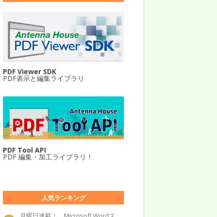
PDF Viewer SDK
PDF表示と編集ライブラリ
PDF Tool API
PDF 編集・加工ライブラリ！
人気ランキング
月曜日連載！ Microsoft Wordス