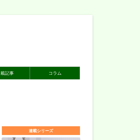
連載記事
コラム
連載シリーズ