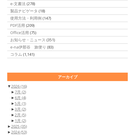
e-文書法
(278)
製品ナビゲータ
(18)
使用方法・利用例
(147)
PDF活用
(209)
Office活用
(75)
お知らせ・ニュース
(351)
e-na伊那谷 旅便り
(83)
コラム
(1,141)
アーカイブ
▼
2026
(16)
►
7月
(2)
►
6月
(4)
►
5月
(1)
►
3月
(2)
►
2月
(5)
►
1月
(2)
►
2025
(35)
►
2024
(53)