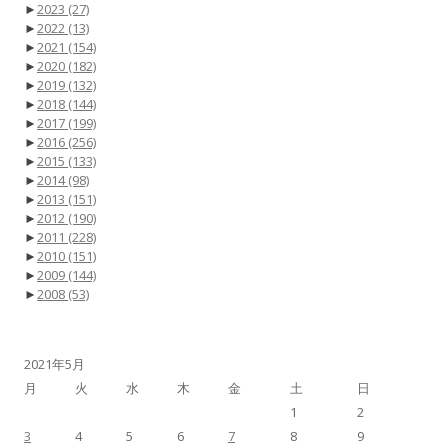
►
2023
(27)
►
2022
(13)
►
2021
(154)
►
2020
(182)
►
2019
(132)
►
2018
(144)
►
2017
(199)
►
2016
(256)
►
2015
(133)
►
2014
(98)
►
2013
(151)
►
2012
(190)
►
2011
(228)
►
2010
(151)
►
2009
(144)
►
2008
(53)
2021年5月
月
火
水
木
金
土
日
1
2
3
4
5
6
7
8
9