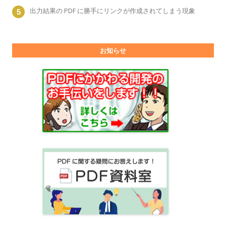
出力結果の PDF に勝手にリンクが作成されてしまう現象
お知らせ