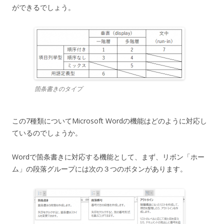
ができるでしょう。
箇条書きのタイプ
この7種類についてMicrosoft Wordの機能はどのように対応し
ているのでしょうか。
Wordで箇条書きに対応する機能として、まず、リボン「ホー
ム」の段落グループには次の３つのボタンがあります。