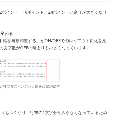
2ポイント、16ポイント、24ポイントと余りが大きくなり
が変わる
幅を自動調整する」がON/OFFでのレイアウト変化を見
の文字数がOFFの時よりも小さくなっています。
定時に右のインデント幅を自動調整す
化
よりも広くなり、行末の1文字分が入らなくなっているため