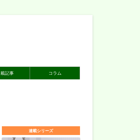
連載記事
コラム
連載シリーズ