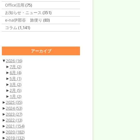
Office活用
(75)
お知らせ・ニュース
(351)
e-na伊那谷 旅便り
(83)
コラム
(1,141)
アーカイブ
▼
2026
(16)
►
7月
(2)
►
6月
(4)
►
5月
(1)
►
3月
(2)
►
2月
(5)
►
1月
(2)
►
2025
(35)
►
2024
(53)
►
2023
(27)
►
2022
(13)
►
2021
(154)
►
2020
(182)
►
2019
(132)