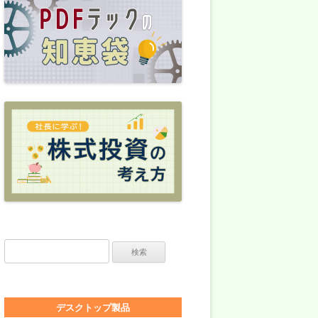
検索:
デスクトップ製品