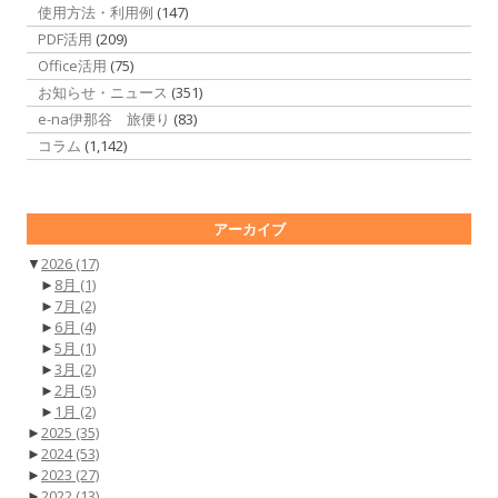
使用方法・利用例
(147)
PDF活用
(209)
Office活用
(75)
お知らせ・ニュース
(351)
e-na伊那谷 旅便り
(83)
コラム
(1,142)
アーカイブ
▼
2026
(17)
►
8月
(1)
►
7月
(2)
►
6月
(4)
►
5月
(1)
►
3月
(2)
►
2月
(5)
►
1月
(2)
►
2025
(35)
►
2024
(53)
►
2023
(27)
►
2022
(13)