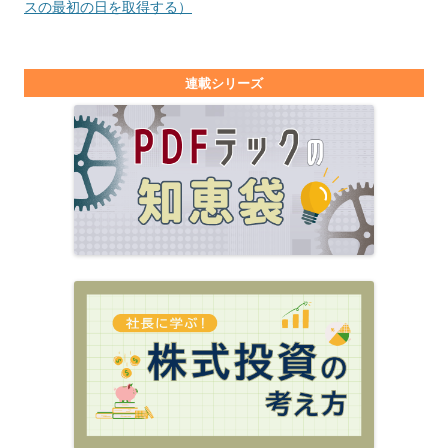
スの最初の日を取得する）
連載シリーズ