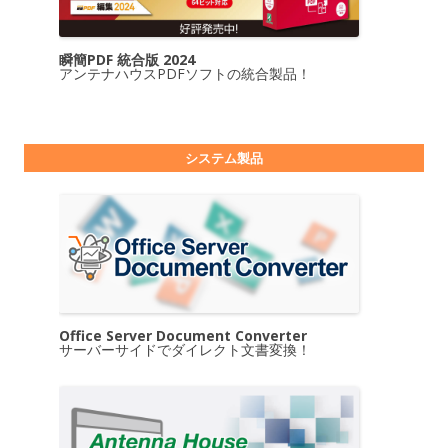
瞬簡PDF 統合版 2024
アンテナハウスPDFソフトの統合製品！
システム製品
Office Server Document Converter
サーバーサイドでダイレクト文書変換！