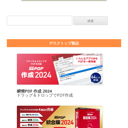
検索:
デスクトップ製品
瞬簡PDF 作成 2024
ドラッグ＆ドロップでPDF作成