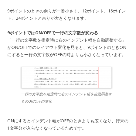
9ポイントのときの余りが一番小さく、12ポイント、16ポイン
ト、24ポイントと余りが大きくなります。
9ポイントではON/OFFで一行の文字数が変わる
「一行の文字数を指定時に右のインデント幅を自動調整する」
がON/OFFでのレイアウト変化を見ると、9ポイントのときON
にすると一行の文字数がOFFの時よりも小さくなっています。
一行の文字数を指定時に右のインデント幅を自動調整す
るのON/OFFの変化
ONにするとインデント幅がOFFのときよりも広くなり、行末の
1文字分が入らなくなっているためです。