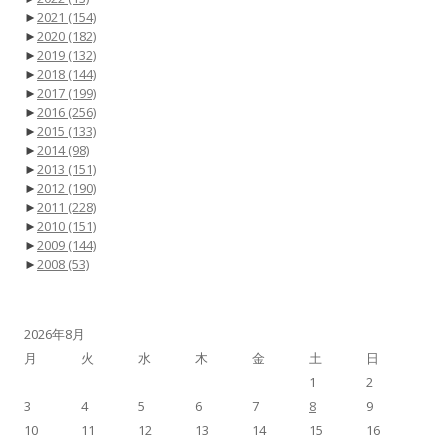
►
2021
(154)
►
2020
(182)
►
2019
(132)
►
2018
(144)
►
2017
(199)
►
2016
(256)
►
2015
(133)
►
2014
(98)
►
2013
(151)
►
2012
(190)
►
2011
(228)
►
2010
(151)
►
2009
(144)
►
2008
(53)
2026年8月
月
火
水
木
金
土
日
1
2
3
4
5
6
7
8
9
10
11
12
13
14
15
16