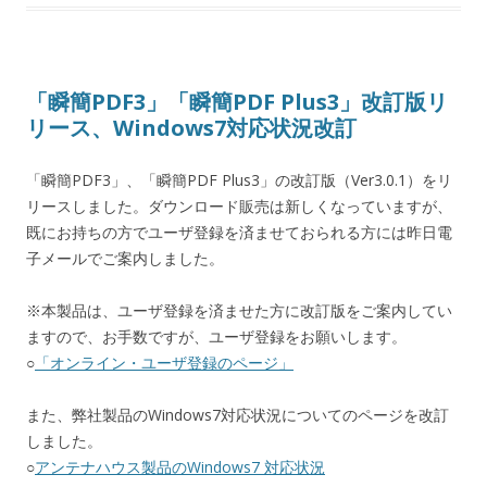
「瞬簡PDF3」「瞬簡PDF Plus3」改訂版リ
リース、Windows7対応状況改訂
「瞬簡PDF3」、「瞬簡PDF Plus3」の改訂版（Ver3.0.1）をリ
リースしました。ダウンロード販売は新しくなっていますが、
既にお持ちの方でユーザ登録を済ませておられる方には昨日電
子メールでご案内しました。
※本製品は、ユーザ登録を済ませた方に改訂版をご案内してい
ますので、お手数ですが、ユーザ登録をお願いします。
○
「オンライン・ユーザ登録のページ」
また、弊社製品のWindows7対応状況についてのページを改訂
しました。
○
アンテナハウス製品のWindows7 対応状況