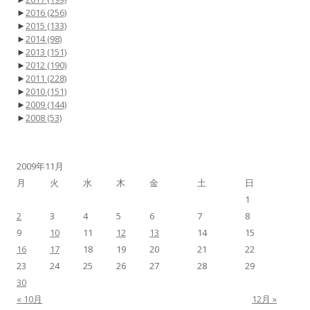
►
2016
(256)
►
2015
(133)
►
2014
(98)
►
2013
(151)
►
2012
(190)
►
2011
(228)
►
2010
(151)
►
2009
(144)
►
2008
(53)
2009年11月
月
火
水
木
金
土
日
1
2
3
4
5
6
7
8
9
10
11
12
13
14
15
16
17
18
19
20
21
22
23
24
25
26
27
28
29
30
« 10月
12月 »