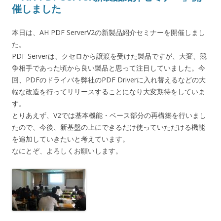
催しました
本日は、AH PDF ServerV2の新製品紹介セミナーを開催しまし
た。
PDF Serverは、クセロから譲渡を受けた製品ですが、大変、競
争相手であった頃から良い製品と思って注目していました。今
回、PDFのドライバを弊社のPDF Driverに入れ替えるなどの大
幅な改造を行ってリリースすることになり大変期待をしていま
す。
とりあえず、V2では基本機能・ベース部分の再構築を行いまし
たので、今後、新基盤の上にできるだけ使っていただける機能
を追加していきたいと考えています。
なにとぞ、よろしくお願いします。