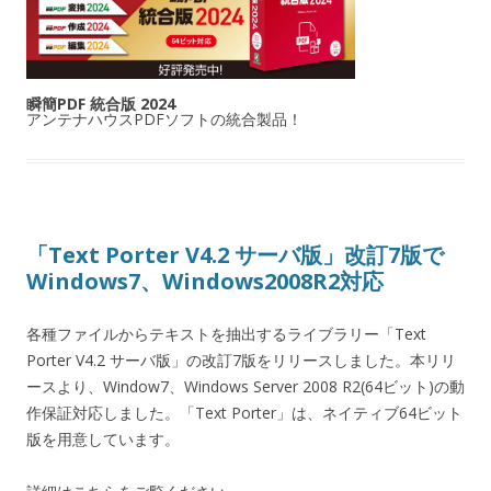
瞬簡PDF 統合版 2024
アンテナハウスPDFソフトの統合製品！
「Text Porter V4.2 サーバ版」改訂7版で
Windows7、Windows2008R2対応
各種ファイルからテキストを抽出するライブラリー「Text
Porter V4.2 サーバ版」の改訂7版をリリースしました。本リリ
ースより、Window7、Windows Server 2008 R2(64ビット)の動
作保証対応しました。「Text Porter」は、ネイティブ64ビット
版を用意しています。