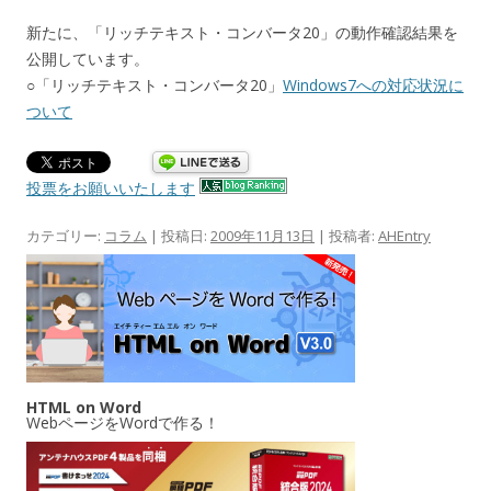
新たに、「リッチテキスト・コンバータ20」の動作確認結果を
公開しています。
○「リッチテキスト・コンバータ20」
Windows7への対応状況に
ついて
投票をお願いいたします
カテゴリー:
コラム
| 投稿日:
2009年11月13日
|
投稿者:
AHEntry
HTML on Word
WebページをWordで作る！