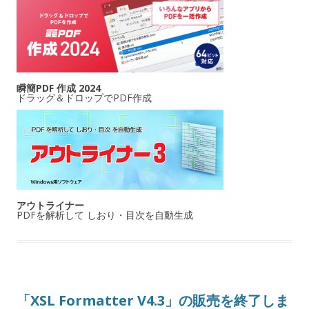
瞬簡PDF 作成 2024
ドラッグ＆ドロップでPDF作成
アウトライナー
PDFを解析して しおり・目次を自動生成
「XSL Formatter V4.3」の販売を終了しま