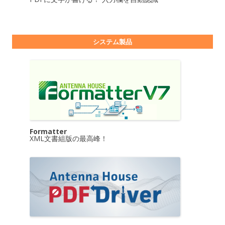
システム製品
Formatter
XML文書組版の最高峰！