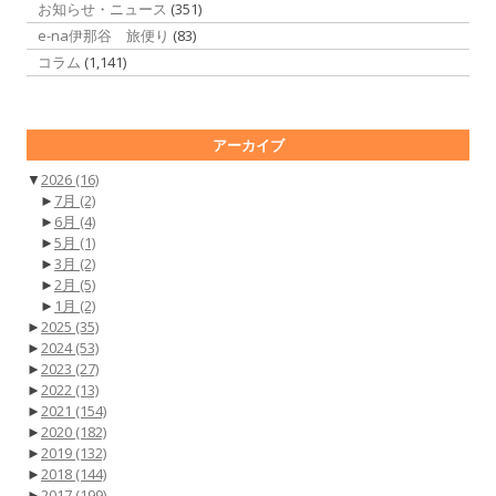
お知らせ・ニュース
(351)
e-na伊那谷 旅便り
(83)
コラム
(1,141)
アーカイブ
▼
2026
(16)
►
7月
(2)
►
6月
(4)
►
5月
(1)
►
3月
(2)
►
2月
(5)
►
1月
(2)
►
2025
(35)
►
2024
(53)
►
2023
(27)
►
2022
(13)
►
2021
(154)
►
2020
(182)
►
2019
(132)
►
2018
(144)
►
2017
(199)