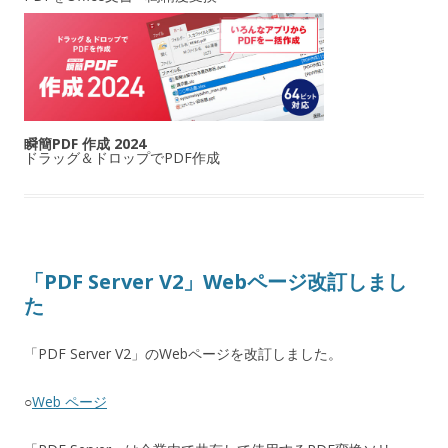
瞬簡PDF 作成 2024
ドラッグ＆ドロップでPDF作成
「PDF Server V2」Webページ改訂しまし
た
「PDF Server V2」のWebページを改訂しました。
○
Web ページ