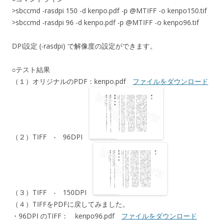
>sbccmd -rasdpi 150 -d kenpo.pdf -p @MTIFF -o kenpo150.tif
>sbccmd -rasdpi 96 -d kenpo.pdf -p @MTIFF -o kenpo96.tif
DPI設定 (-rasdpi) で解像度の設定ができます。
○テスト結果
（１）オリジナルのPDF：kenpo.pdf
ファイルをダウンロード
（２）TIFF - 96DPI
（３）TIFF - 150DPI
（４）TIFFをPDFに戻してみました。
・96DPI のTIFF： kenpo96.pdf
ファイルをダウンロード