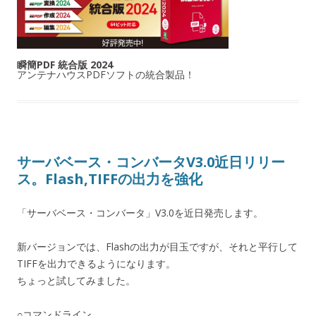
瞬簡PDF 統合版 2024
アンテナハウスPDFソフトの統合製品！
サーバベース・コンバータV3.0近日リリー
ス。Flash,TIFFの出力を強化
「サーバベース・コンバータ」V3.0を近日発売します。
新バージョンでは、Flashの出力が目玉ですが、それと平行して
TIFFを出力できるようになります。
ちょっと試してみました。
○コマンドライン