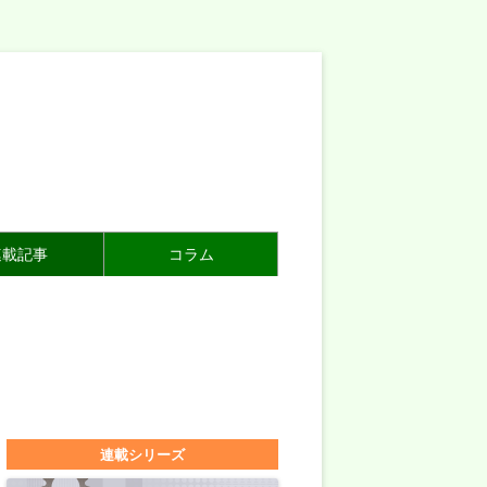
連載記事
コラム
連載シリーズ