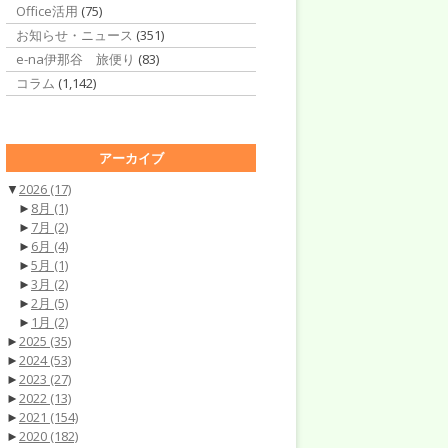
Office活用
(75)
お知らせ・ニュース
(351)
e-na伊那谷 旅便り
(83)
コラム
(1,142)
アーカイブ
▼
2026
(17)
►
8月
(1)
►
7月
(2)
►
6月
(4)
►
5月
(1)
►
3月
(2)
►
2月
(5)
►
1月
(2)
►
2025
(35)
►
2024
(53)
►
2023
(27)
►
2022
(13)
►
2021
(154)
►
2020
(182)