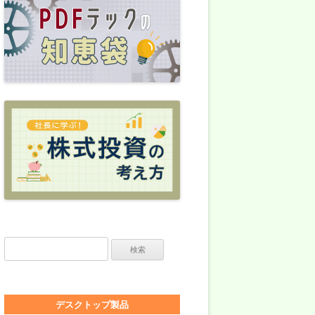
検索:
デスクトップ製品