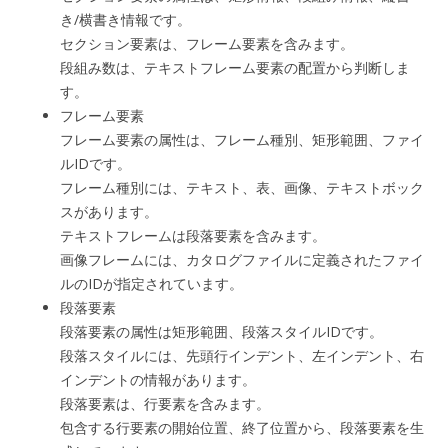
き/横書き情報です。
セクション要素は、フレーム要素を含みます。
段組み数は、テキストフレーム要素の配置から判断しま
す。
フレーム要素
フレーム要素の属性は、フレーム種別、矩形範囲、ファイ
ルIDです。
フレーム種別には、テキスト、表、画像、テキストボック
スがあります。
テキストフレームは段落要素を含みます。
画像フレームには、カタログファイルに定義されたファイ
ルのIDが指定されています。
段落要素
段落要素の属性は矩形範囲、段落スタイルIDです。
段落スタイルには、先頭行インデント、左インデント、右
インデントの情報があります。
段落要素は、行要素を含みます。
包含する行要素の開始位置、終了位置から、段落要素を生