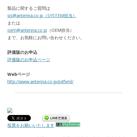
製品に関するご質問は
sis@antenna.co.jp（SYSTEM担当）
または
oem@antenna.co.jp
（OEM担当）
まで、お気軽にお問い合わせください。
評価版のお申込
評価版のお申込ページ
Webページ
http://www.antenna.co.jp/pdfxml/
投票をお願いいたします