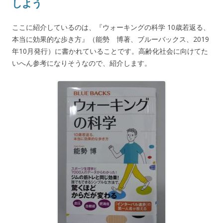
しよう
ここに紹介しているのは、『ウォーキングの科学 10歳若返る、
本当に効果的な歩き方』（能勢 博著、ブルーバックス、2019
年10月発行）に書かれていることです。高齢化社会に向けてた
いへん参考になりそうなので、紹介します。