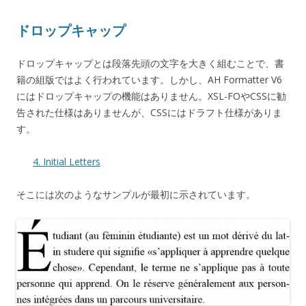
ドロップキャップ
ドロップキャップとは段落先頭の文字を大きく組むことで、書
籍の組版ではよく行われています。しかし、AH Formatter V6
にはドロップキャップの機能はありません。XSL-FOやCSSに勧
告された仕様はありませんが、CSSにはドラフト仕様がありま
す。
4. Initial Letters
そこには次のようなサンプルが最初に示されています。