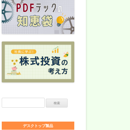
検索:
デスクトップ製品