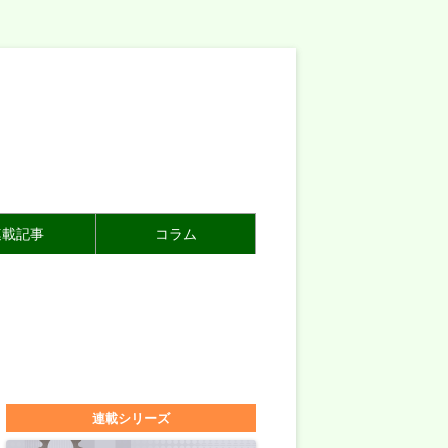
連載記事
コラム
連載シリーズ