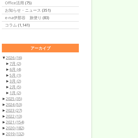
Office活用
(75)
お知らせ・ニュース
(351)
e-na伊那谷 旅便り
(83)
コラム
(1,141)
アーカイブ
▼
2026
(16)
►
7月
(2)
►
6月
(4)
►
5月
(1)
►
3月
(2)
►
2月
(5)
►
1月
(2)
►
2025
(35)
►
2024
(53)
►
2023
(27)
►
2022
(13)
►
2021
(154)
►
2020
(182)
►
2019
(132)