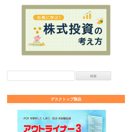
検索:
デスクトップ製品