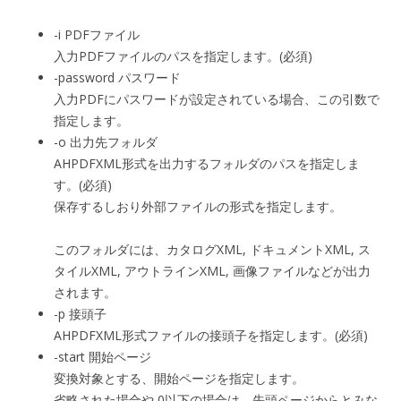
-i PDFファイル
入力PDFファイルのパスを指定します。(必須)
-password パスワード
入力PDFにパスワードが設定されている場合、この引数で
指定します。
-o 出力先フォルダ
AHPDFXML形式を出力するフォルダのパスを指定しま
す。(必須)
保存するしおり外部ファイルの形式を指定します。
このフォルダには、カタログXML, ドキュメントXML, ス
タイルXML, アウトラインXML, 画像ファイルなどが出力
されます。
-p 接頭子
AHPDFXML形式ファイルの接頭子を指定します。(必須)
-start 開始ページ
変換対象とする、開始ページを指定します。
省略された場合や 0以下の場合は、先頭ページからとみな