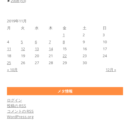
►
2008
(53)
2019年11月
月
火
水
木
金
土
日
1
2
3
4
5
6
7
8
9
10
11
12
13
14
15
16
17
18
19
20
21
22
23
24
25
26
27
28
29
30
« 10月
12月 »
メタ情報
ログイン
投稿の
RSS
コメントの
RSS
WordPress.org