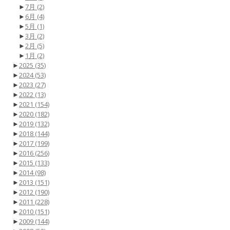
►
7月
(2)
►
6月
(4)
►
5月
(1)
►
3月
(2)
►
2月
(5)
►
1月
(2)
►
2025
(35)
►
2024
(53)
►
2023
(27)
►
2022
(13)
►
2021
(154)
►
2020
(182)
►
2019
(132)
►
2018
(144)
►
2017
(199)
►
2016
(256)
►
2015
(133)
►
2014
(98)
►
2013
(151)
►
2012
(190)
►
2011
(228)
►
2010
(151)
►
2009
(144)