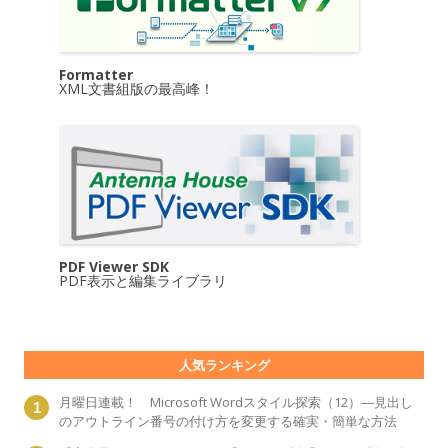
Formatter
XML文書組版の最高峰！
PDF Viewer SDK
PDF表示と編集ライブラリ
人気ランキング
月曜日連載！ Microsoft Wordスタイル探索（12）―見出し
のアウトライン番号の付け方を変更する確実・簡単な方法