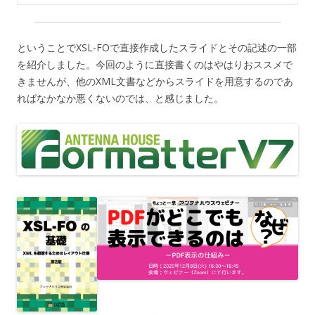
ということでXSL-FOで直接作成したスライドとその記述の一部
を紹介しました。今回のように直接書くのはやはりおススメで
きませんが、他のXML文書などからスライドを用意するのであ
ればなかなか悪くないのでは、と感じました。