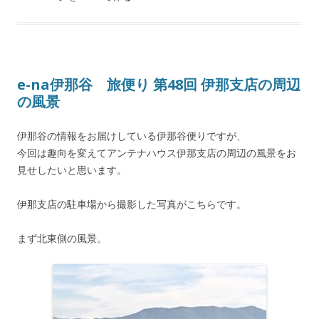
e-na伊那谷 旅便り 第48回 伊那支店の周辺
の風景
伊那谷の情報をお届けしている伊那谷便りですが、
今回は趣向を変えてアンテナハウス伊那支店の周辺の風景をお
見せしたいと思います。
伊那支店の駐車場から撮影した写真がこちらです。
まず北東側の風景。