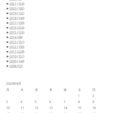
►
2021
(154)
►
2020
(182)
►
2019
(132)
►
2018
(144)
►
2017
(199)
►
2016
(256)
►
2015
(133)
►
2014
(98)
►
2013
(151)
►
2012
(190)
►
2011
(228)
►
2010
(151)
►
2009
(144)
►
2008
(53)
2026年8月
月
火
水
木
金
土
日
1
2
3
4
5
6
7
8
9
10
11
12
13
14
15
16