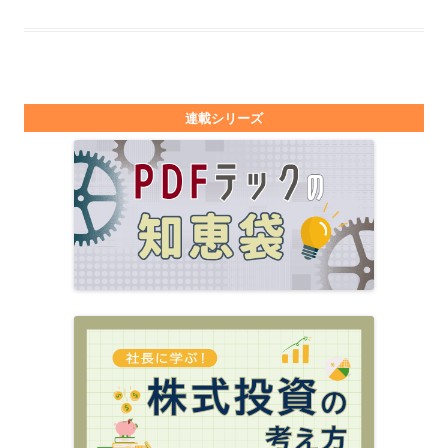
連載シリーズ