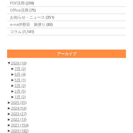
PDF活用
(209)
Office活用
(75)
お知らせ・ニュース
(351)
e-na伊那谷 旅便り
(83)
コラム
(1,141)
アーカイブ
▼
2026
(16)
►
7月
(2)
►
6月
(4)
►
5月
(1)
►
3月
(2)
►
2月
(5)
►
1月
(2)
►
2025
(35)
►
2024
(53)
►
2023
(27)
►
2022
(13)
►
2021
(154)
►
2020
(182)