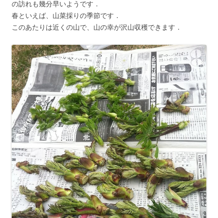
の訪れも幾分早いようです．
春といえば、山菜採りの季節です．
このあたりは近くの山で、山の幸が沢山収穫できます．