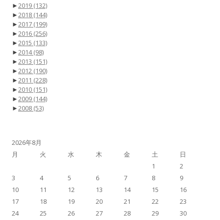
►
2019
(132)
►
2018
(144)
►
2017
(199)
►
2016
(256)
►
2015
(133)
►
2014
(98)
►
2013
(151)
►
2012
(190)
►
2011
(228)
►
2010
(151)
►
2009
(144)
►
2008
(53)
2026年8月
月
火
水
木
金
土
日
1
2
3
4
5
6
7
8
9
10
11
12
13
14
15
16
17
18
19
20
21
22
23
24
25
26
27
28
29
30