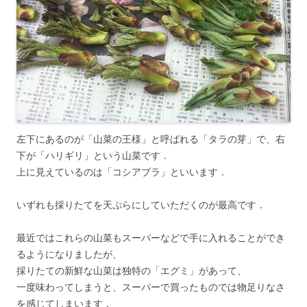
左下にあるのが「山菜の王様」と呼ばれる「タラの芽」で、右
下が「ハリギリ」という山菜です．
上に見えているのは「コシアブラ」といいます．
いずれも採りたてを天ぷらにしていただくのが最高です．
最近ではこれらの山菜もスーパーなどで手に入れることができ
るようになりましたが、
採りたての新鮮な山菜は独特の「エグミ」があって、
一度味わってしまうと、スーパーで買ったものでは物足りなさ
を感じてしまいます．