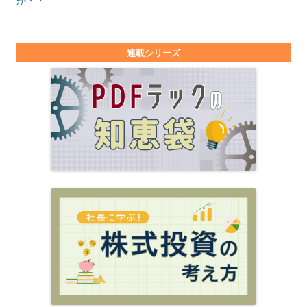
が・・
連載シリーズ