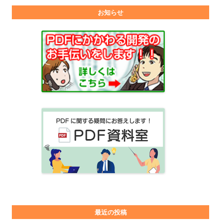
お知らせ
最近の投稿